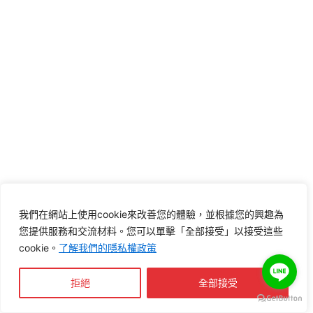
我們在網站上使用cookie來改善您的體驗，並根據您的興趣為
您提供服務和交流材料。您可以單擊「全部接受」以接受這些
cookie。
了解我們的隱私權政策
拒絕
全部接受