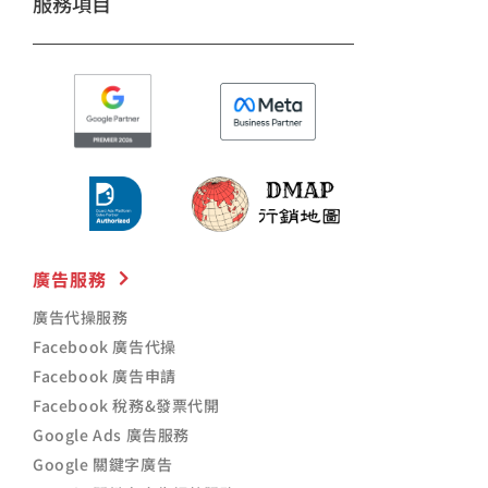
服務項目
廣告服務
廣告代操服務
Facebook 廣告代操
Facebook 廣告申請
Facebook 稅務&發票代開
Google Ads 廣告服務
Google 關鍵字廣告