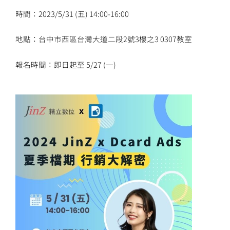
時間：2023/5/31 (五) 14:00-16:00
地點：台中市西區台灣大道二段2號3樓之3 0307教室
報名時間：即日起至 5/27 (一)