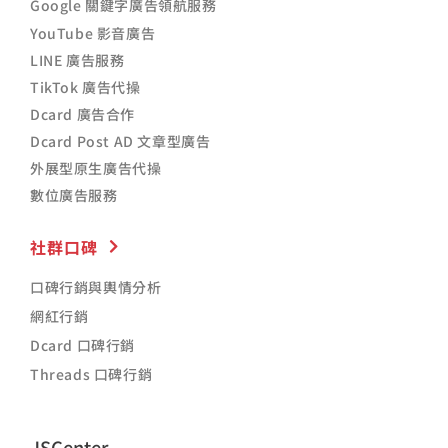
Google 關鍵字廣告領航服務
YouTube 影音廣告
LINE 廣告服務
TikTok 廣告代操
Dcard 廣告合作
Dcard Post AD 文章型廣告
外展型原生廣告代操
數位廣告服務
社群口碑
口碑行銷與輿情分析
網紅行銷
Dcard 口碑行銷
Threads 口碑行銷
JSCenter