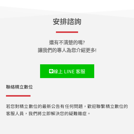
安排諮詢
還有不清楚的嗎?
讓我們的專人為您介紹更多!
線上 LINE 客服
聯絡精立數位
若您對精立數位的最新公告有任何問題，歡迎聯繫精立數位的
客服人員，我們將立即解決您的疑難雜症。