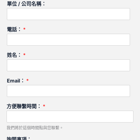
單位 / 公司名稱：
電話：
*
姓名：
*
Email：
*
方便聯繫時間：
*
我們將於這個時間點與您聯繫。
詢問事項：