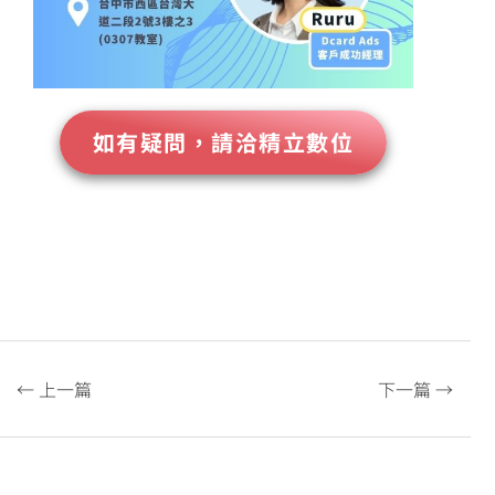
如有疑問，請洽精立數位
← 上一篇
下一篇 →