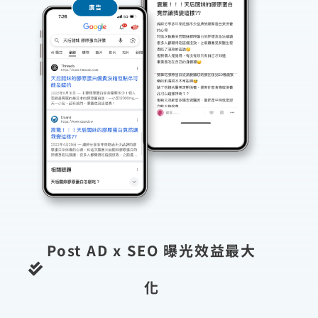
Post AD x SEO 曝光效益最大
化