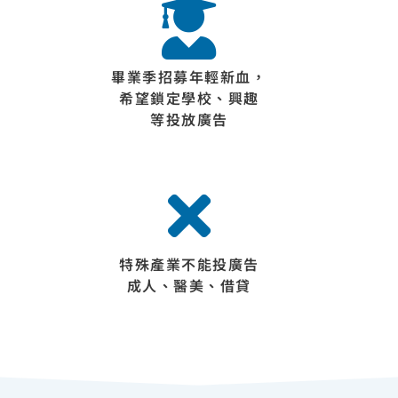
畢業季招募年輕新血，
希望鎖定學校、興趣
等投放廣告
特殊產業不能投廣告
成人、醫美、借貸