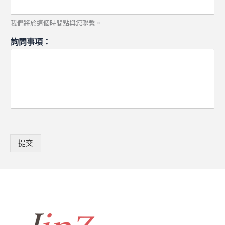
我們將於這個時間點與您聯繫。
詢問事項：
提交