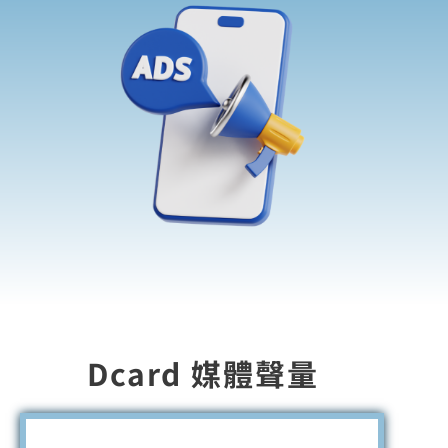
Dcard 媒體聲量