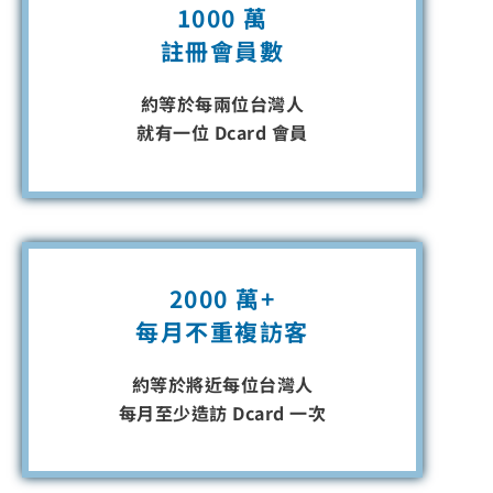
1000 萬
註冊會員數
約等於每兩位台灣人
就有一位 Dcard 會員
2000 萬+
每月不重複訪客
約等於將近每位台灣人
每月至少造訪 Dcard 一次