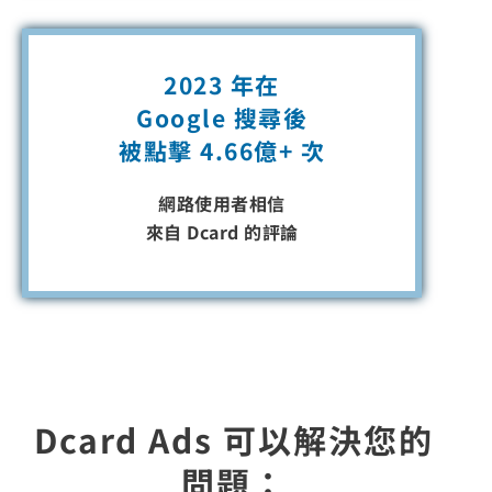
2023 年在
Google 搜尋後
被點擊
4.66億+ 次
網路使用者相信
來自 Dcard 的評論
Dcard Ads 可以解決您的
問題：