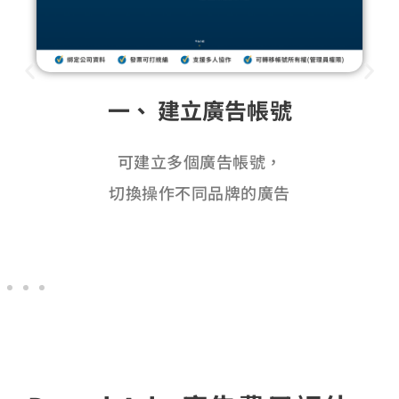
一、 建立廣告帳號
可建立多個廣告帳號，
切換操作不同品牌的廣告