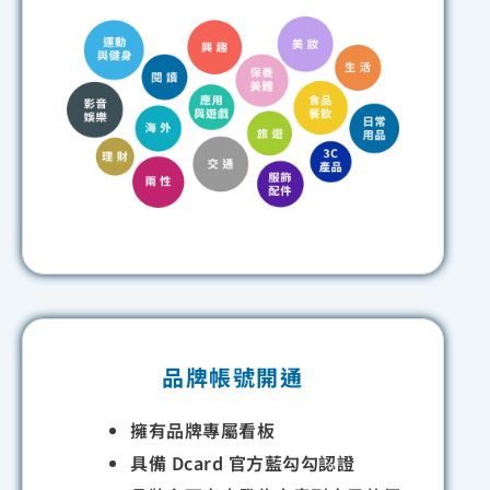
品牌帳號開通
擁有品牌專屬看板
具備 Dcard 官方藍勾勾認證