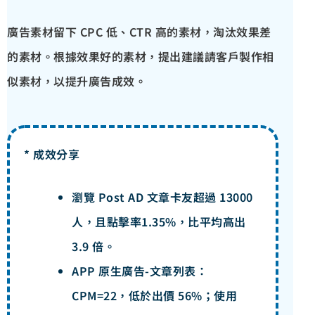
廣告素材留下 CPC 低、CTR 高的素材，淘汰效果差
的素材。根據效果好的素材，提出建議請客戶製作相
似素材，以提升廣告成效。
* 成效分享
瀏覽 Post AD 文章卡友超過 13000
人，且點擊率1.35%，比平均高出
3.9 倍。
APP 原生廣告-文章列表：
CPM=22，低於出價 56%；使用