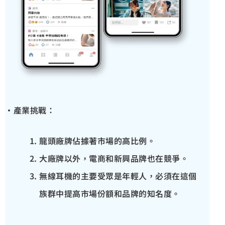
·產業挑戰：
龍頭廠牌佔據著市場的高比例。
大廠牌以外，電商和新興品牌也在競爭。
無線耳機的主要受眾是年輕人，必須在這個
族群中提高市場份額和品牌的知名度。