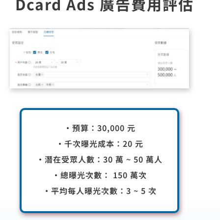
Dcard Ads 廣告費用評估
·預算：30,000 元
·千次曝光成本：20 元
·潛在受眾人數：30 萬 ~ 50 萬人
·總曝光次數： 150 萬次
·平均每人曝光次數：3 ~ 5 次