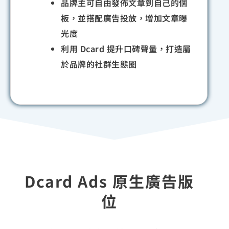
品牌主可自由發佈文章到自己的個
板，並搭配廣告投放，增加文章曝
光度
利用 Dcard 提升口碑聲量，打造屬
於品牌的社群生態圈
Dcard Ads 原生廣告版
位