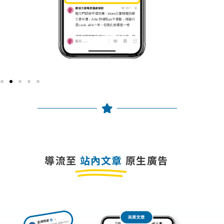
導流至
站內文章
原生廣告