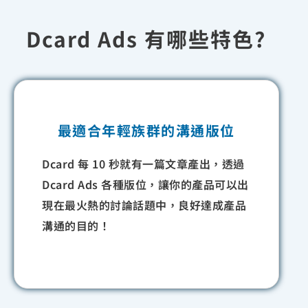
Dcard Ads 有哪些特色?
最適合年輕族群的溝通版位
Dcard 每 10 秒就有一篇文章產出，透過
Dcard Ads 各種版位，讓你的產品可以出
現在最火熱的討論話題中，良好達成產品
溝通的目的！