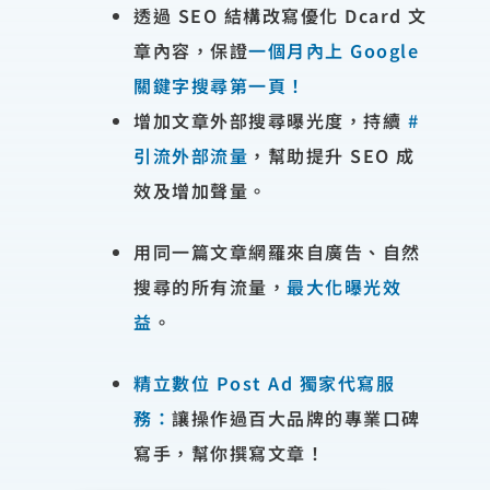
透過 SEO 結構改寫優化 Dcard 文
章內容，保證
一個月內上 Google
關鍵字搜尋第一頁！
增加文章外部搜尋曝光度，持續
#
引流外部流量
，幫助提升 SEO 成
效及增加聲量。
用同一篇文章網羅來自廣告、自然
搜尋的所有流量，
最大化曝光效
益
。
精立數位 Post Ad 獨家代寫服
務：
讓操作過百大品牌的專業口碑
寫手，幫你撰寫文章！