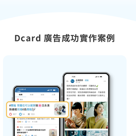
Dcard 廣告成功實作案例