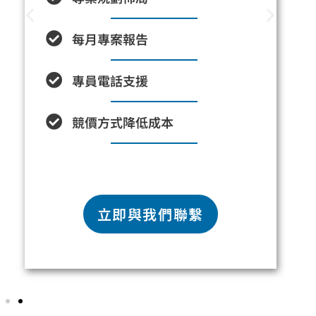
每月專案報告
專員電話支援
競價方式降低成本
立即與我們聯繫