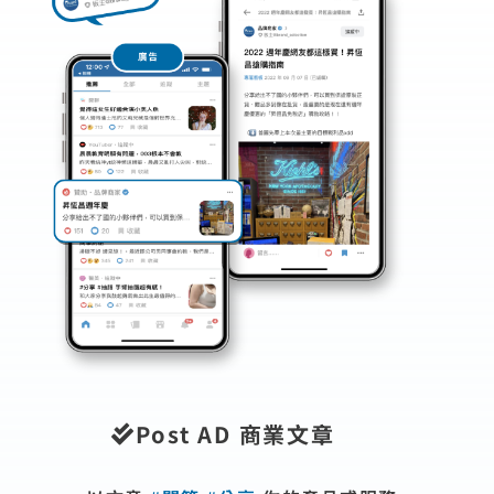
Post AD 商業⽂章