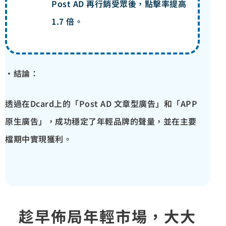
Post AD 再行銷受眾後，點擊率提高
1.7 倍。
·結論：
透過在Dcard上的「Post AD 文章型廣告」和「APP
原生廣告」，成功穩定了年輕品牌的聲量，並在主要
檔期中實現獲利。
趁早佈局年輕市場，大大