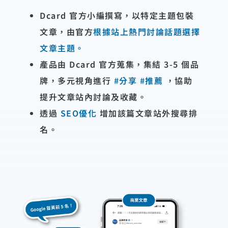
Dcard 官方小編撰寫，以特定主題包裝
文章，由官方
根據站上熱門討論話題選擇
文章主題。
產品由 Dcard 官方蒐集，集結 3-5 個品
牌，多元視角進行
#分享 #推薦
，協助
提升文章站內討論及收藏。
透過
SEO優化
增加該篇⽂章站外搜尋排
名。