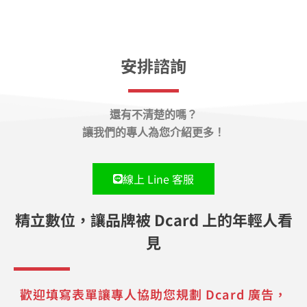
安排諮詢
還有不清楚的嗎？
讓我們的專人為您介紹更多！
線上 Line 客服
精立數位，讓品牌被 Dcard 上的年輕人看
見
歡迎填寫表單讓專人協助您規劃 Dcard 廣告，