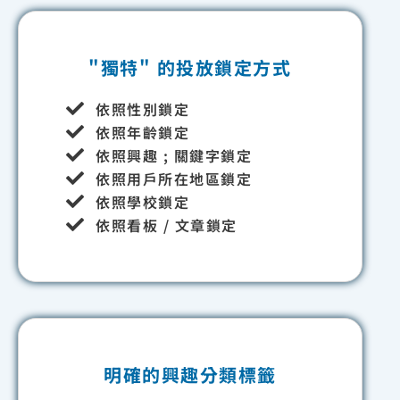
"獨特" 的投放鎖定方式
依照性別鎖定
依照年齡鎖定
依照興趣 ; 關鍵字鎖定
依照用戶所在地區鎖定
依照學校鎖定
依照看板 / 文章鎖定
明確的興趣分類標籤