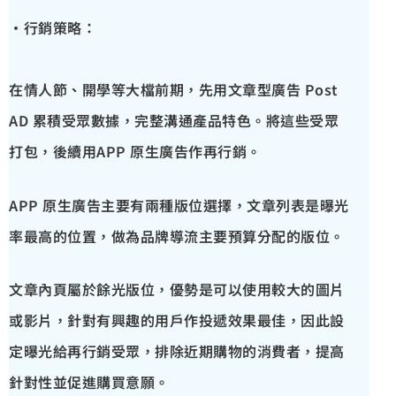
·行銷策略：
在情人節、開學等大檔前期，先用文章型廣告 Post
AD 累積受眾數據，完整溝通產品特色。將這些受眾
打包，後續用APP 原生廣告作再行銷。
APP 原生廣告
主要有兩種版位選擇，文章列表是曝光
率最高的位置，做為品牌導流主要預算分配的版位。
文章內頁屬於餘光版位，優勢是可以使用較大的圖片
或影片，針對有興趣的用戶作投遞效果最佳，因此設
定曝光給再行銷受眾，排除近期購物的消費者，提高
針對性並促進購買意願。