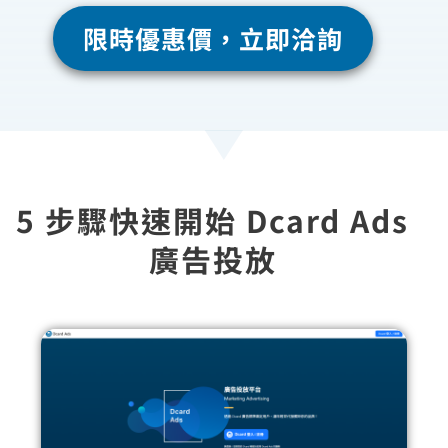
限時優惠價，立即洽詢
5 步驟快速開始 Dcard Ads
廣告投放