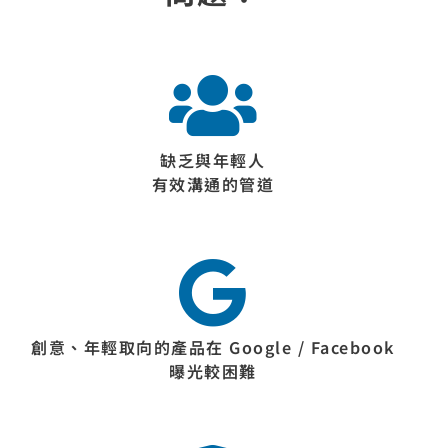
缺乏與年輕人
有效溝通的管道
創意、年輕取向的產品在 Google / Facebook
曝光較困難