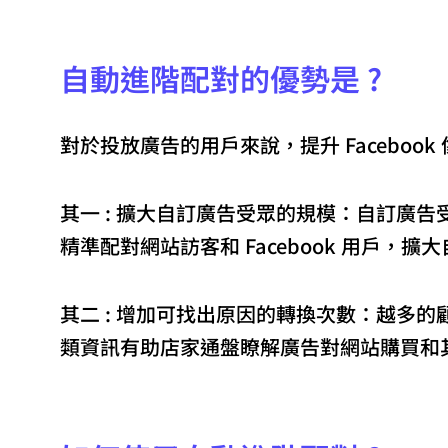
自動進階配對的優勢是 ?
對於投放廣告的用戶來說，提升 Facebo
其一 : 擴大自訂廣告受眾的規模：自訂廣告
精準配對網站訪客和 Facebook 用戶，
其二 : 增加可找出原因的轉換次數：越多的顧客
類資訊有助店家通盤瞭解廣告對網站購買和