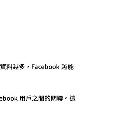
越多，Facebook 越能
ebook 用戶之間的關聯。這