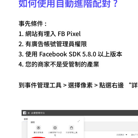
如何使用自動進階配對 ?
事先條件 :
1. 網站有埋入 FB Pixel
2. 有廣告帳號管理員權限
3. 使用 Facebook SDK 5.8.0 以上版本
4. 您的商家不是受管制的產業
到事件管理工具 > 選擇像素 > 點選右邊 “