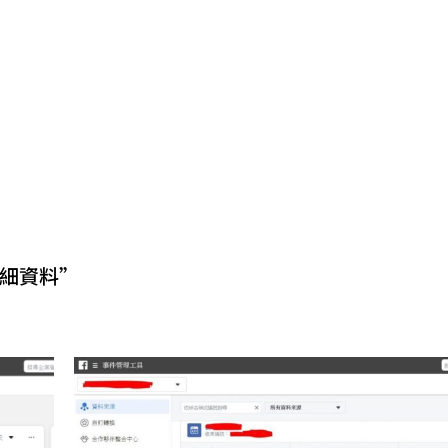
詳細資料”