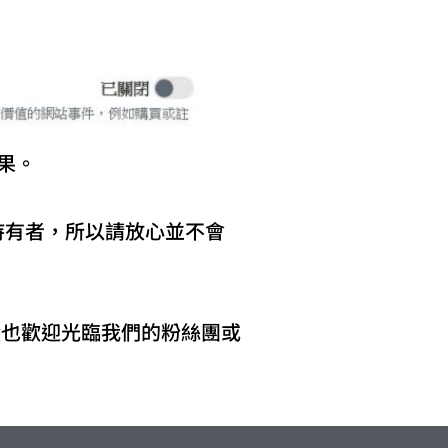
果。
是持有者，所以請放心並不會
饋也歡迎光臨我們的粉絲團或