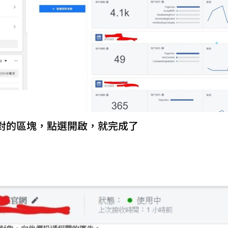
對的區塊，點選開啟，就完成了