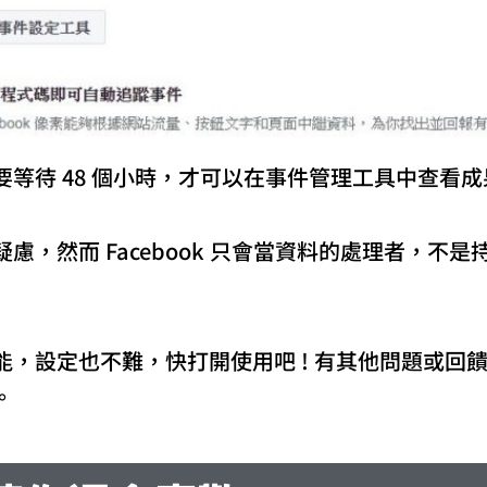
等待 48 個小時，才可以在事件管理工具中查看成
，然而 Facebook 只會當資料的處理者，不
功能，設定也不難，快打開使用吧 ! 有其他問題或回
。