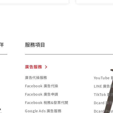
伴
服務項目
廣告服務
廣告代操服務
YouTube
Facebook 廣告代操
LINE 廣告
Facebook 廣告申請
TikTok 
Facebook 稅務&發票代開
Dcard 廣
Google Ads 廣告服務
Dcard Po