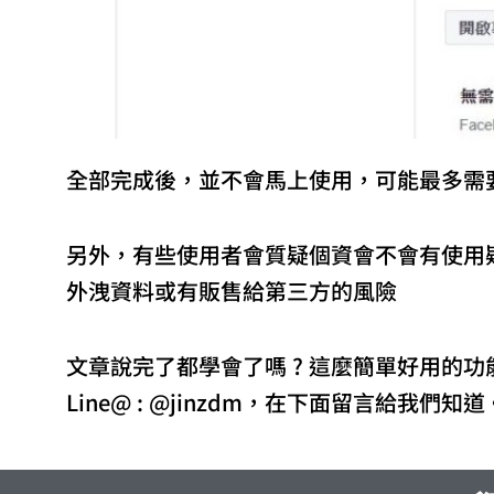
全部完成後，並不會馬上使用，可能最多需要
另外，有些使用者會質疑個資會不會有使用疑慮
外洩資料或有販售給第三方的風險
文章說完了都學會了嗎 ? 這麼簡單好用的
Line@ : @jinzdm，在下面留言給我們知道