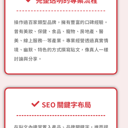
操作過百家類型品牌，擁有豐富的口碑經驗。
曾有美妝、保健、食品、寵物、房地產、醫
美、線上服務…等產業。專業經營透過真實情
境、幽默、特色的方式撰寫貼文，像真人一樣
討論與分享。
SEO 關鍵字布局
在貼文內適當置入產品、品牌關鍵字，進而提