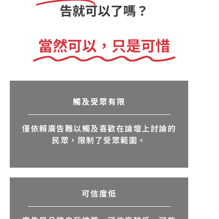
告就可以了嗎？
當然可以，只是可惜
觸及受眾有限
僅依賴廣告難以觸及喜歡在論壇上討論的
民眾，限制了受眾範圍。
可信度低