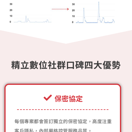
精立數位社群口碑四大優勢
保密協定
每個專案都會簽訂獨立的保密協定，高度注重
客戶隱私，內部嚴格控管服務品質。