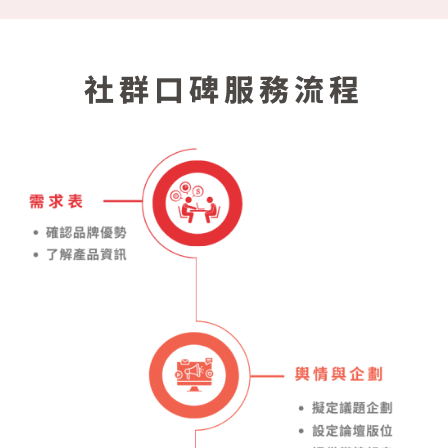
社群口碑服務流程