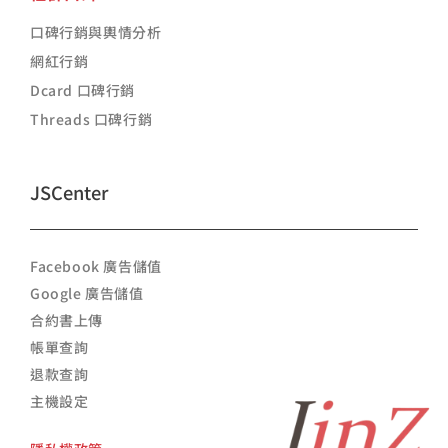
口碑行銷與輿情分析
網紅行銷
Dcard 口碑行銷
Threads 口碑行銷
JSCenter
Facebook 廣告儲值
Google 廣告儲值
合約書上傳
帳單查詢
退款查詢
主機設定