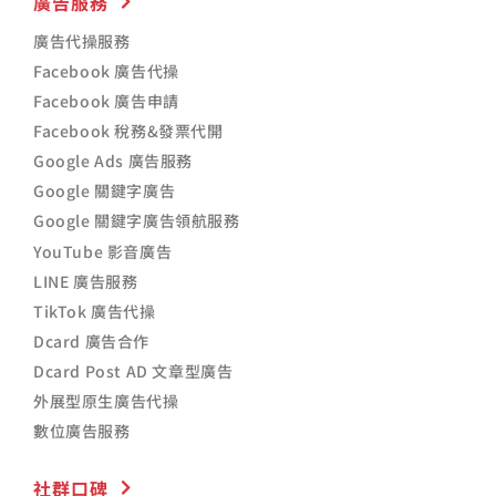
廣告服務
廣告代操服務
Facebook 廣告代操
Facebook 廣告申請
Facebook 稅務&發票代開
Google Ads 廣告服務
Google 關鍵字廣告
Google 關鍵字廣告領航服務
YouTube 影音廣告
LINE 廣告服務
TikTok 廣告代操
Dcard 廣告合作
Dcard Post AD 文章型廣告
外展型原生廣告代操
數位廣告服務
社群口碑