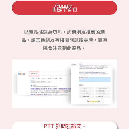
Google
關鍵字首頁
以產品挑選為切角，詢問網友推薦的產
品。讓其他網友有相關問題搜尋時，更有
機會注意到此產品。
PTT 詢問討論文 -