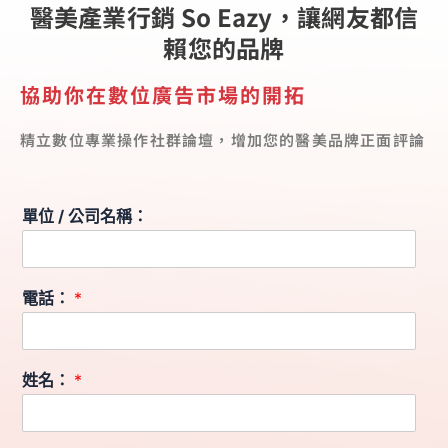
醫美產業行銷 So Eazy，讓網友都信
賴您的品牌
協助你在數位廣告市場的開拓
精立數位專業操作社群論壇，增加您的醫美品牌正面評論
單位 / 公司名稱：
電話：
*
姓名：
*