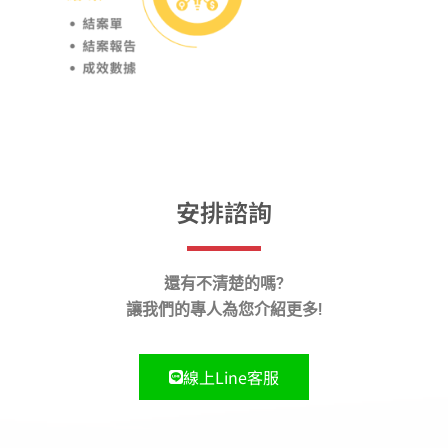
安排諮詢
還有不清楚的嗎?
讓我們的專人為您介紹更多!
線上Line客服