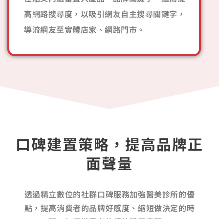
高網路搜尋度，以吸引網友自主搜尋關鍵字，
導流網友至實體店家、網路門市。
口碑建置策略，提高品牌正
面聲量
透過精立數位的社群口碑服務加強醫美診所的優
點，提高消費者的品牌好感度、縮短做決定的時