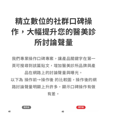
精立數位的社群口碑操
作，大幅提升您的醫美診
所討論聲量
我們專業操作口碑專案，讓產品關鍵字在第一
頁可搜尋到該篇貼文，增加醫美診所品牌與產
品在網路上的討論聲量與曝光。
以下為 操作前→操作後 的比較圖，操作後的網
路討論聲量明顯上升許多，顯示口碑操作有做
有差。