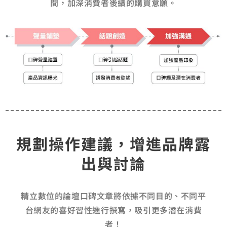
間，加深消費者後續的購買意願。
規劃操作建議，增進品牌露
出與討論
精立數位的論壇口碑文章將依據不同目的、不同平
台網友的喜好習性進行撰寫，吸引更多潛在消費
者！