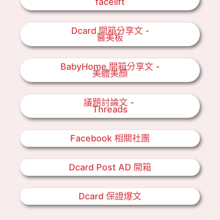
facelift
Dcard 開箱分享文 -
醫美板
BabyHome 開箱分享文 -
美體美顏
議題討論文 -
Threads
Facebook 相關社團
Dcard Post AD 開箱
Dcard 保證爆文