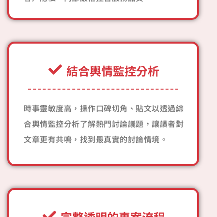
結合輿情監控分析
時事靈敏度高，操作口碑切角、貼文以透過綜
合輿情監控分析了解熱門討論議題，讓讀者對
文章更有共鳴，找到最真實的討論情境。
完整透明的專案流程