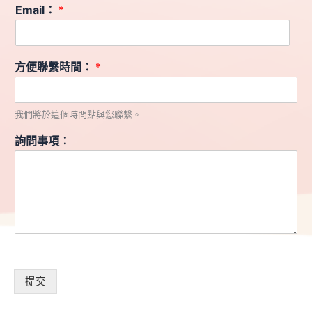
Email：
*
方便聯繫時間：
*
我們將於這個時間點與您聯繫。
詢問事項：
提交