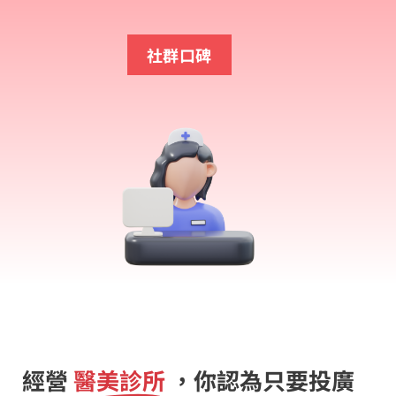
社群口碑
經營
醫美診所
，你認為只要投廣