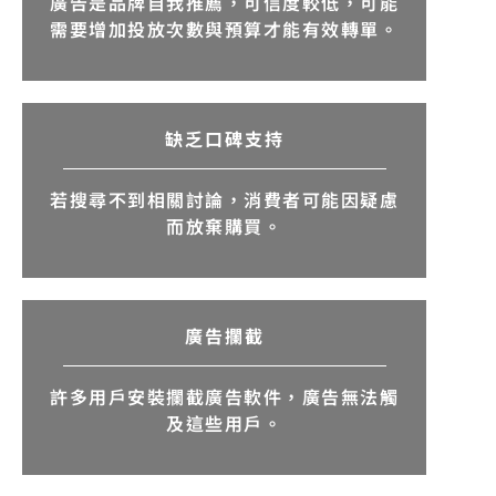
廣告是品牌自我推薦，可信度較低，可能
需要增加投放次數與預算才能有效轉單。
缺乏口碑支持
若搜尋不到相關討論，消費者可能因疑慮
而放棄購買。
廣告攔截
許多用戶安裝攔截廣告軟件，廣告無法觸
及這些用戶。