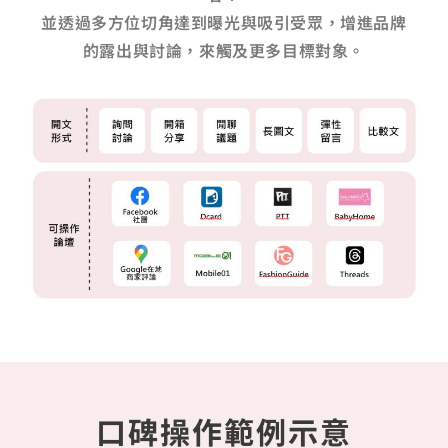
並透過多方位切角達到曝光與吸引受眾，增進品牌
的露出與討論，來觸及更多目標對象。
口碑操作範例示意