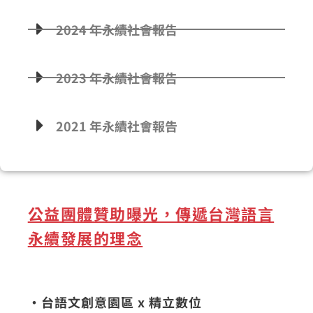
2024 年永續社會報告
2023 年永續社會報告
2021 年永續社會報告
公益團體贊助曝光，傳遞台灣語言
永續發展的理念
·台語文創意園區 x 精立數位