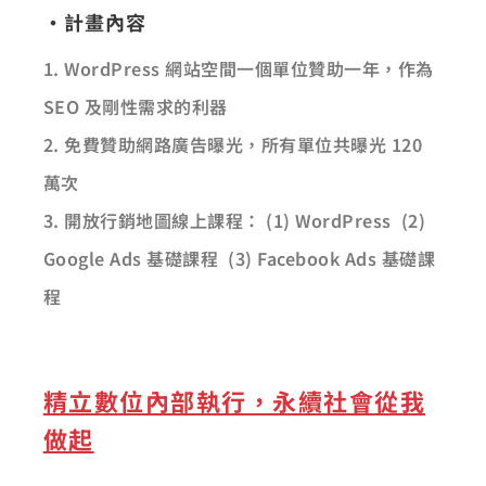
·計畫內容
1. WordPress 網站空間一個單位贊助一年，作為
SEO 及剛性需求的利器
2. 免費贊助網路廣告曝光，所有單位共曝光 120
萬次
3. 開放行銷地圖線上課程： (1) WordPress (2)
Google Ads 基礎課程 (3) Facebook Ads 基礎課
程
精立數位內部執行，永續社會從我
做起