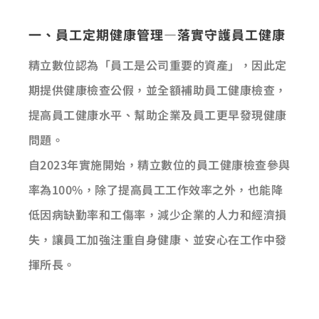
一、員工定期健康管理—落實守護員工健康
精立數位認為「員工是公司重要的資產」，因此定
期提供健康檢查公假，並全額補助員工健康檢查，
提高員工健康水平、幫助企業及員工更早發現健康
問題。
自2023年實施開始，精立數位的員工健康檢查參與
率為100%，除了提高員工工作效率之外，也能降
低因病缺勤率和工傷率，減少企業的人力和經濟損
失，讓員工加強注重自身健康、並安心在工作中發
揮所長。