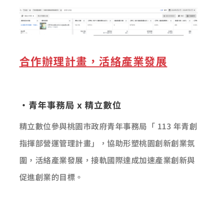
合作辦理計畫，活絡產業發展
·青年事務局 x 精立數位
精立數位參與桃園市政府青年事務局「 113 年青創
指揮部營運管理計畫」，協助形塑桃園創新創業氛
圍，活絡產業發展，接軌國際達成加速產業創新與
促進創業的目標。