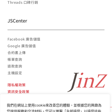
Threads 口碑行銷
JSCenter
Facebook 廣告儲值
Google 廣告儲值
合約書上傳
帳單查詢
退款查詢
主機設定
隱私權政策
資訊安全政策
我們在網站上使用cookie來改善您的體驗，並根據您的興趣為
您提供服務和交流材料。您可以單擊「全部接受」以接受這些