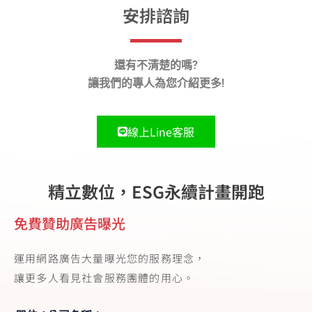
安排諮詢
還有不清楚的嗎?
讓我們的專人為您介紹更多!
線上Line客服
精立數位，ESG永續計畫開跑
免費贊助廣告曝光
運用網路廣告大量曝光您的服務理念，
讓更多人看見社會服務團體的用心。