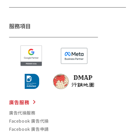
o
r
e
k
a
m
服務項目
廣告服務
廣告代操服務
Facebook 廣告代操
Facebook 廣告申請