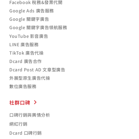
Facebook 稅務&發票代開
Google Ads 廣告服務
Google 關鍵字廣告
Google 關鍵字廣告領航服務
YouTube 影音廣告
LINE 廣告服務
TikTok 廣告代操
Dcard 廣告合作
Dcard Post AD 文章型廣告
外展型原生廣告代操
數位廣告服務
社群口碑
口碑行銷與輿情分析
網紅行銷
Dcard 口碑行銷