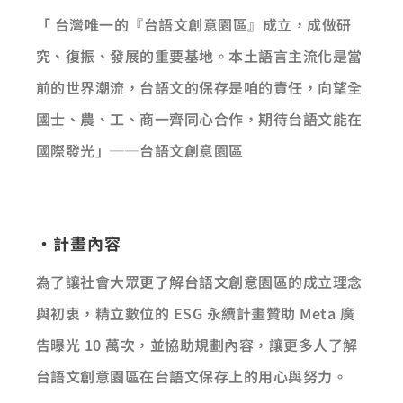
「 台灣唯一的『台語文創意園區』成立，成做研
究、復振、發展的重要基地。本土語言主流化是當
前的世界潮流，台語文的保存是咱的責任，向望全
國士、農、工、商一齊同心合作，期待台語文能在
國際發光」──台語文創意園區
·計畫內容
為了讓社會大眾更了解台語文創意園區的成立理念
與初衷，精立數位的 ESG 永續計畫贊助 Meta 廣
告曝光 10 萬次，並協助規劃內容，讓更多人了解
台語文創意園區在台語文保存上的用心與努力。