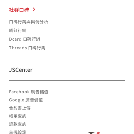
社群口碑
口碑行銷與輿情分析
網紅行銷
Dcard 口碑行銷
Threads 口碑行銷
JSCenter
Facebook 廣告儲值
Google 廣告儲值
合約書上傳
帳單查詢
退款查詢
主機設定