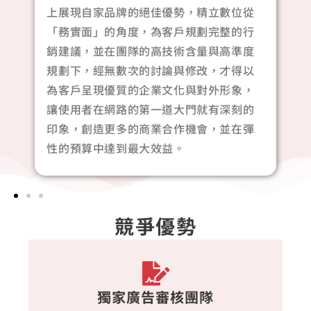
上展現自家品牌的絕佳優勢，精立數位從
「務實面」的角度，為客戶規劃完整的行
銷建議，並在團隊的高技術含量與高準度
規劃下，經無數次的討論與修改，才得以
為客戶呈現優質的企業文化與對外形象，
讓使用者在網路的第一道大門就有深刻的
印象，創造更多的商業合作機會，並在彈
性的預算中達到最大效益。
競爭優勢
獨家廣告審核團隊