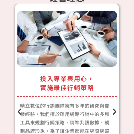
投入專業與用心，
實施最佳行銷策略
精立數位的行銷團隊擁有多年的研究與開
發經驗，我們擅於運用網路行銷中的多種
/
工具來規劃行銷策略、精準判讀數據、規
使
劃品牌形象。為了讓企業都能在網際網路