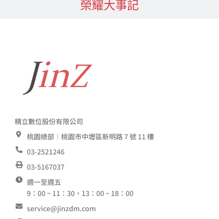
榮耀大事記
精立數位股份有限公司
桃園總部︱桃園市中壢區新明路 7 號 11 樓
03-2521246
03-5167037
週一至週五
9：00 ~ 11：30，13：00 ~ 18：00
service@jinzdm.com