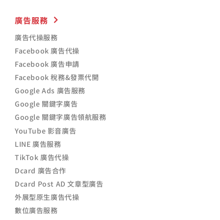
廣告服務
廣告代操服務
Facebook 廣告代操
Facebook 廣告申請
Facebook 稅務&發票代開
Google Ads 廣告服務
Google 關鍵字廣告
Google 關鍵字廣告領航服務
YouTube 影音廣告
LINE 廣告服務
TikTok 廣告代操
Dcard 廣告合作
Dcard Post AD 文章型廣告
外展型原生廣告代操
數位廣告服務