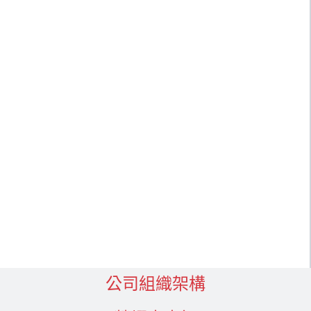
公司組織架構