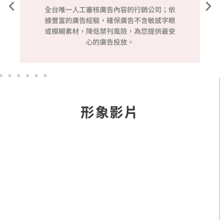
全台唯一人工審核廣告內容的行銷公司；依
據豐富的廣告經驗，確保廣告不含敏感字眼
或模糊素材，降低禁刊風險，為您提供最安
心的廣告投放。
形象影片