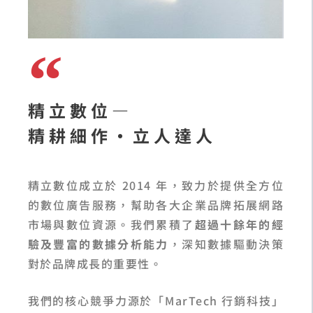
精立數位—
精耕細作·立人達人
精立數位成立於 2014 年，致力於提供全方位
的數位廣告服務，幫助各大企業品牌拓展網路
市場與數位資源。我們累積了
超過十餘年的經
驗及豐富的數據分析能力
，深知數據驅動決策
對於品牌成長的重要性。
我們的核心競爭力源於「MarTech 行銷科技」