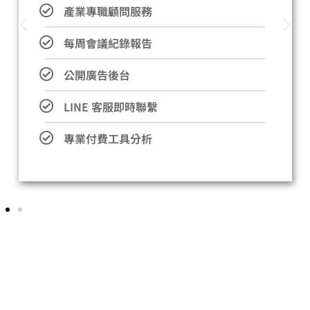
產業專職顧問服務
每周會議紀錄報告
公開廣告後台
LINE 客服即時聯繫
專業付費工具分析