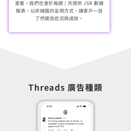
查看，我們也會於每週 / 月提供 JSR 數據
報表，以折線圖的呈現方式，讓客戶一目
了然廣告近況與成效。
Threads 廣告種類