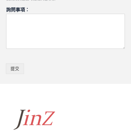
詢問事項：
提交