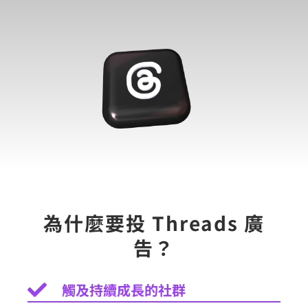
為什麼要投 Threads 廣
告？
觸及持續成長的社群