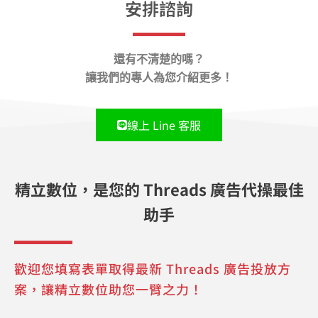
安排諮詢
還有不清楚的嗎？
讓我們的專人為您介紹更多！
線上 Line 客服
精立數位，是您的 Threads 廣告代操最佳
助手
歡迎您填寫表單取得最新 Threads 廣告投放方
案，讓精立數位助您一臂之力！