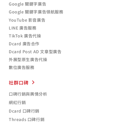
Google 關鍵字廣告
Google 關鍵字廣告領航服務
YouTube 影音廣告
LINE 廣告服務
TikTok 廣告代操
Dcard 廣告合作
Dcard Post AD 文章型廣告
外展型原生廣告代操
數位廣告服務
社群口碑
口碑行銷與輿情分析
網紅行銷
Dcard 口碑行銷
Threads 口碑行銷