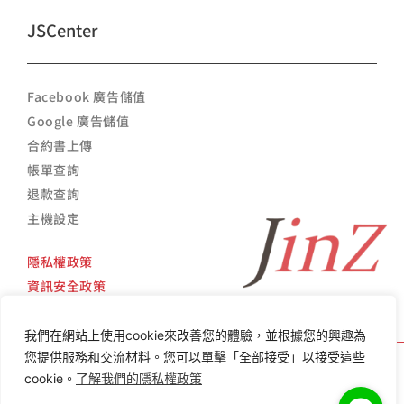
JSCenter
Facebook 廣告儲值
Google 廣告儲值
合約書上傳
帳單查詢
退款查詢
主機設定
隱私權政策
資訊安全政策
我們在網站上使用cookie來改善您的體驗，並根據您的興趣為
您提供服務和交流材料。您可以單擊「全部接受」以接受這些
cookie。
了解我們的隱私權政策
Copyright ©
2014 -
2026