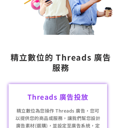
精立數位的 Threads 廣告
服務
Threads 廣告投放
精立數位為您操作 Threads 廣告，您可
以提供您的商品或服務，讓我們幫您設計
廣告素材(選購)，並設定至廣告系統，定