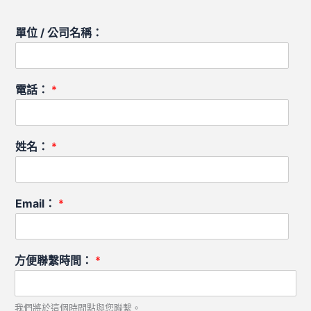
單位 / 公司名稱：
電話：
*
姓名：
*
Email：
*
方便聯繫時間：
*
我們將於這個時間點與您聯繫。