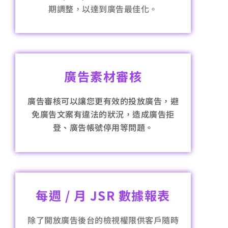
期調整，以達到廣告最佳化。
廣告素材審核
廣告審核可以讓您更有效的投放廣告，避
免廣告文案有違法的狀況，造成廣告拒
登、廣告帳號停用等問題。
每週 / 月 JSR 數據報表
除了開放廣告後台的檢視權限供客戶隨時