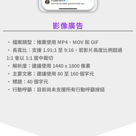
影像廣告
· 檔案類型：推薦使用 MP4、MOV 和 GIF
· 長寬比：支援 1.91:1 至 9:16，若影片長度比例超過
1:1 會以 1:1 居中裁切
· 解析度：建議使用 1440 x 1800 像素
· 主要文案：建議使用 80 至 160 個字元
· 標題：40 個字元
· 行動呼籲：目前尚未支援所有行動呼籲按鈕