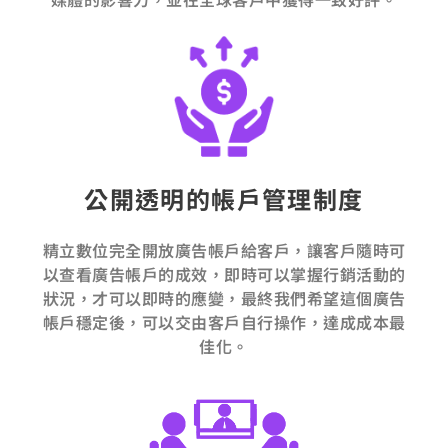
公開透明的帳戶管理制度
精立數位完全開放廣告帳戶給客戶，讓客戶隨時可
以查看廣告帳戶的成效，即時可以掌握行銷活動的
狀況，才可以即時的應變，最終我們希望這個廣告
帳戶穩定後，可以交由客戶自行操作，達成成本最
佳化。