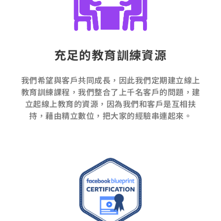
充足的教育訓練資源
我們希望與客戶共同成長，因此我們定期建立線上
教育訓練課程，我們整合了上千名客戶的問題，建
立起線上教育的資源，因為我們和客戶是互相扶
持，藉由精立數位，把大家的經驗串連起來。