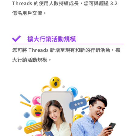
Threads 的使用人數持續成長，您可與超過 3.2
億名用戶交流。
擴大行銷活動規模
您可將 Threads 新增至現有和新的行銷活動，擴
大行銷活動規模。