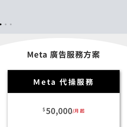
Meta 廣告服務方案
Ｍeta 代操服務
50,000
$
/月 起