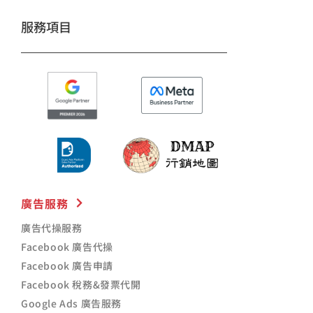
服務項目
廣告服務
廣告代操服務
Facebook 廣告代操
Facebook 廣告申請
Facebook 稅務&發票代開
Google Ads 廣告服務