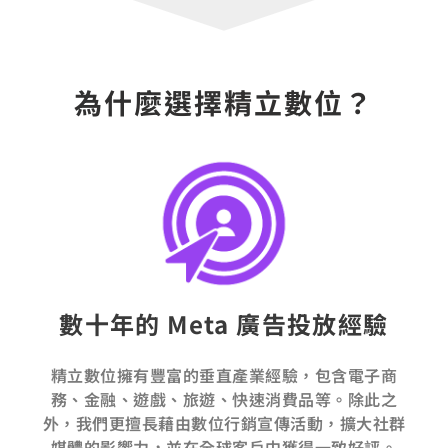
為什麼選擇精立數位？
數十年的 Meta 廣告投放經驗
精立數位擁有豐富的垂直產業經驗，包含電子商
務、金融、遊戲、旅遊、快速消費品等。除此之
外，我們更擅長藉由數位行銷宣傳活動，擴大社群
媒體的影響力，並在全球客戶中獲得一致好評。