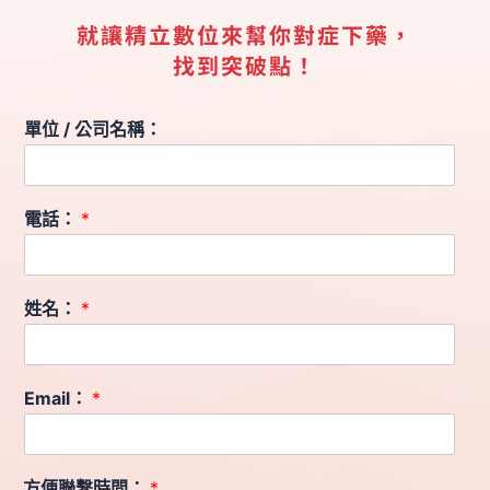
就讓精立數位來幫你對症下藥，
找到突破點！
單位 / 公司名稱：
電話：
*
姓名：
*
Email：
*
方便聯繫時間：
*