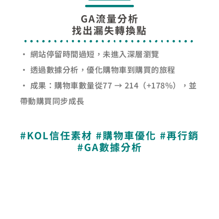
GA流量分析
找出漏失轉換點
• 網站停留時間過短，未進入深層瀏覽
• 透過數據分析，優化購物車到購買的旅程
• 成果：購物車數量從77 → 214（+178%），並
帶動購買同步成長
#KOL信任素材 #購物車優化 #再行銷
#GA數據分析