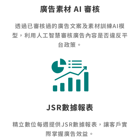
廣告素材 AI 審核
透過已審核過的廣告文案及素材訓練AI模
型，利用人工智慧審核廣告內容是否違反平
台政策。
JSR數據報表
精立數位每週提供JSR數據報表，讓客戶實
際掌握廣告效益。