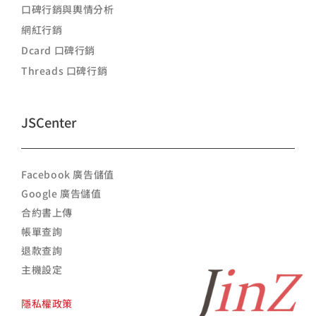
口碑行銷與輿情分析
網紅行銷
Dcard 口碑行銷
Threads 口碑行銷
JSCenter
Facebook 廣告儲值
Google 廣告儲值
合約書上傳
帳單查詢
退款查詢
主機設定
隱私權政策