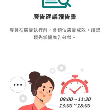
廣告建議報告書
專員在廣告執行前，會預估廣告成效，讓您
預先掌握廣告效益。