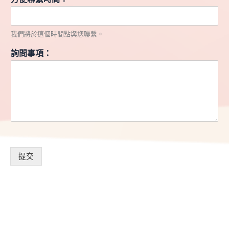
我們將於這個時間點與您聯繫。
詢問事項：
提交