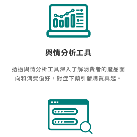
輿情分析工具
透過輿情分析工具深入了解消費者的產品面
向和消費偏好，對症下藥引發購買興趣。