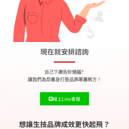
現在就安排諮詢
自己下廣告好燒腦?
讓我們為您量身打造品牌專屬解方！
線上Line客服
想讓生技品牌成效更快起飛？