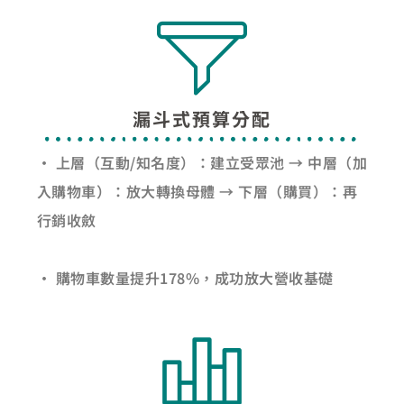
漏斗式預算分配
• 上層（互動/知名度）：建立受眾池 → 中層（加
入購物車）：放大轉換母體 → 下層（購買）：再
行銷收斂
• 購物車數量提升178%，成功放大營收基礎