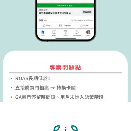
專案問題點
• ROAS長期低於1
• 直接購買門檻高 → 轉換卡關
• GA顯示停留時間短、用戶未進入決策階段