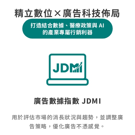
精立數位×廣告科技佈局
打造結合數據、醫療政策與 AI
的產業專屬行銷利器
廣告數據指數 JDMI
用於評估市場的消長狀況與趨勢，並調整廣
告策略，優化廣告不憑感覺。