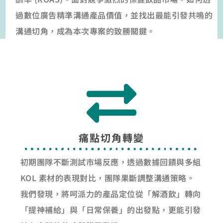
過數位廣告精準溝通產品價值，並找出最能引發共鳴的
溝通切角，成為本次專案的致勝關鍵。
痛點切角轉變
初期團隊不斷測試市場反應，透過數據回饋與多組
KOL 素材的表現對比，團隊果斷調整溝通策略。
我們發現，將呵派力的產品定位從「解酒飲」轉向
「提神補給」與「日常保養」的出發點，更能引發