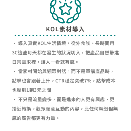
KOL素材導入
• 導入真實KOL生活情境，從外食族、長時間用
3C這些每天都在發生的狀況切入，把產品自然帶進
日常需求裡，讓人一看就有感。
• 當素材開始與觀眾對話，而不是單講產品時，
點擊也會跟著上升，CTR穩定突破7%，點擊成本
也壓到1到3元之間
• 不只是流量變多，而是進來的人更有興趣、更
接近轉換。觀眾願意互動的內容，比任何精緻但無
感的廣告都更有力量。