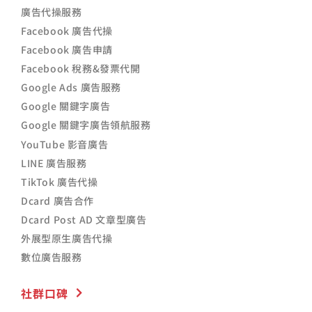
廣告代操服務
Facebook 廣告代操
Facebook 廣告申請
Facebook 稅務&發票代開
Google Ads 廣告服務
Google 關鍵字廣告
Google 關鍵字廣告領航服務
YouTube 影音廣告
LINE 廣告服務
TikTok 廣告代操
Dcard 廣告合作
Dcard Post AD 文章型廣告
外展型原生廣告代操
數位廣告服務
社群口碑