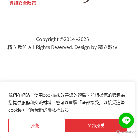
資訊安全政策
Copyright ©
2014 -
2026
精立數位 All Rights Reserved. Design by 精立數位
我們在網站上使用cookie來改善您的體驗，並根據您的興趣為
您提供服務和交流材料。您可以單擊「全部接受」以接受這些
cookie。
了解我們的隱私權政策
拒絕
全部接受