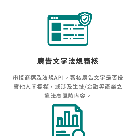
廣告文字法規審核
串接商標及法規API，審核廣告文字是否侵
害他人商標權，或涉及生技/金融等產業之
違法高風險内容。