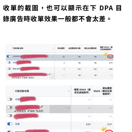
收單的截圖，也可以顯示在下 DPA 目
錄廣告時收單效果一般都不會太差。