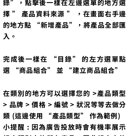
錄”，點擊後一樣在左邊選單的地方選
擇 ” 產品資料來源 ” ，在畫面右手邊
的地方點 “新增產品”，將產品全部匯
入。
完成後一樣在 “目錄” 的左方選單點
選 “商品組合” 並 “建立商品組合”
在類別的地方可以選擇您的 >產品類型
> 品牌 > 價格 > 編號 > 狀況等等去做分
類 (這邊使用 “產品類型” 作為範例)
小提醒 : 因為廣告投放時會有機率展示