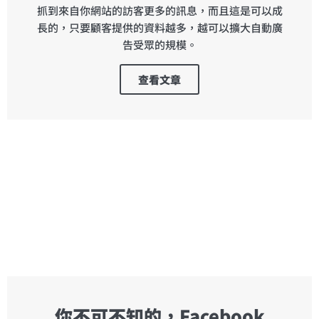
抓到來自你網站的訪客更多的訊息，而且這是可以成
長的，只要顧客提供的資料越多，越可以擴大自動廣
告受眾的規模。
查看文章
你不可不知的，Facebook