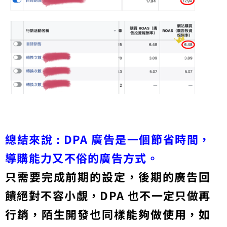
總結來說 : DPA 廣告是一個節省時間，
導購能力又不俗的廣告方式。
只需要完成前期的設定，後期的廣告回
饋絕對不容小覷，DPA 也不一定只做再
行銷，陌生開發也同樣能夠做
使用，如