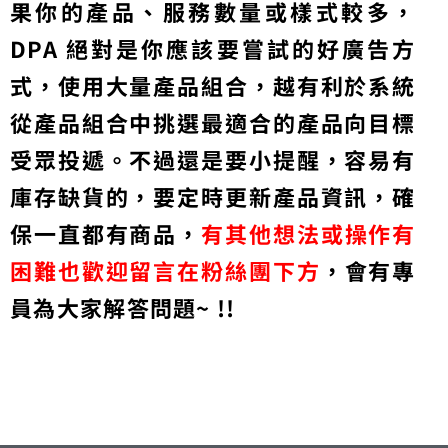
果你的產品、服務數量或樣式較多，
DPA 絕對是你應該要嘗試的好廣告方
式，使用大量產品組合，越有利於系統
從產品組合中挑選最適合的產品向目標
受眾投遞。不過還是要小提醒，容易有
庫存缺貨的，要定時更新產品資訊，確
保一直都有商品，
有其他想法或操作有
困難也歡迎留言在粉絲團下方
，會有專
員為大家解答問題~ !!