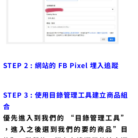
STEP 2 : 網站的
FB Pixel 埋入追蹤
STEP 3 : 使用目錄管理工具建立商品組
合
優先進入到我們的 “目錄管理工具”
，進入之後選到我們的要的商品”目