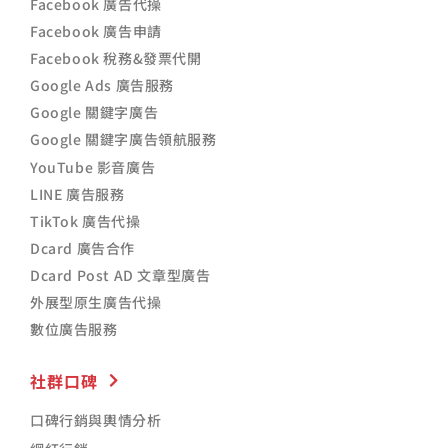
Facebook 廣告代操
Facebook 廣告申請
Facebook 稅務&發票代開
Google Ads 廣告服務
Google 關鍵字廣告
Google 關鍵字廣告領航服務
YouTube 影音廣告
LINE 廣告服務
TikTok 廣告代操
Dcard 廣告合作
Dcard Post AD 文章型廣告
外展型原生廣告代操
數位廣告服務
社群口碑
口碑行銷與輿情分析