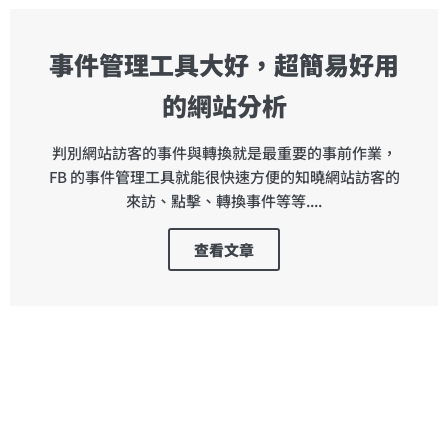
事件管理工具大好，超簡易好用
的網站分析
判別網站訪客的事件與轉換就是最重要的事前作業，
FB 的事件管理工具就能很快速方便的知曉網站訪客的
來訪、點擊、轉換事件等等....
查看文章