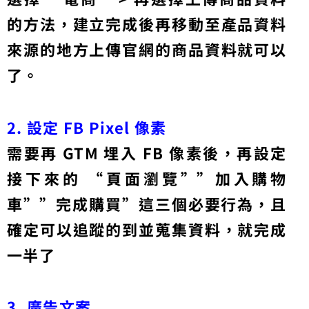
的方法，建立完成後再移動至產品資料
來源的地方上傳官網的商品資料就可以
了。
2. 設定 FB Pixel 像素
需要再 GTM 埋入 FB 像素後，再設定
接下來的 “頁面瀏覽””加入購物
車””完成購買”這三個必要行為，且
確定可以追蹤的到並蒐集資料，就完成
一半了
3. 廣告文案