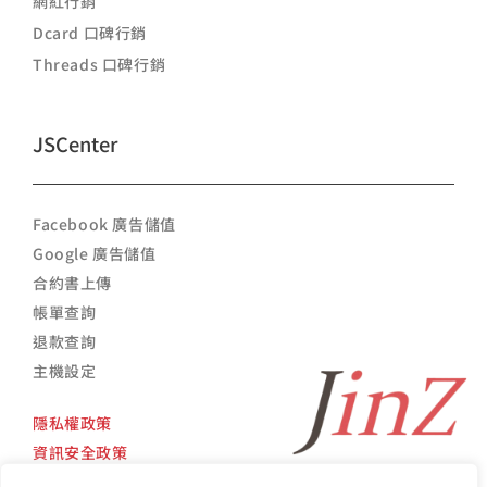
網紅行銷
Dcard 口碑行銷
Threads 口碑行銷
JSCenter
Facebook 廣告儲值
Google 廣告儲值
合約書上傳
帳單查詢
退款查詢
主機設定
隱私權政策
資訊安全政策