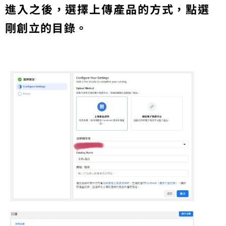
進入之後，選擇上傳產品的方式，點選
剛創立的目錄。