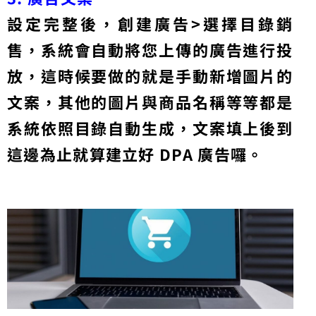
設定完整後，創建廣告>選擇目錄銷
售，系統會自動將您上傳的廣告進行投
放，這時候要做的就是手動新增圖片的
文案，其他的圖片與商品名稱等等都是
系統依照目錄自動生成，文案填上後到
這邊為止就算建立好 DPA 廣告囉。