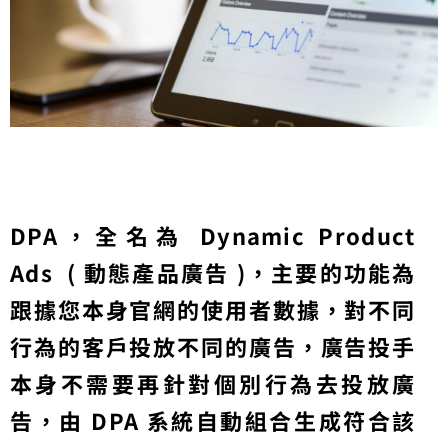
DPA，全名為 Dynamic Product
Ads ( 動態產品廣告 )，主要的功能為
跟據您本身官網的使用者數據，對不同
行為的客戶投放不同的廣告，廣告投手
本身不需要再針對個別行為去投放廣
告，由 DPA 系統自動組合生成符合該