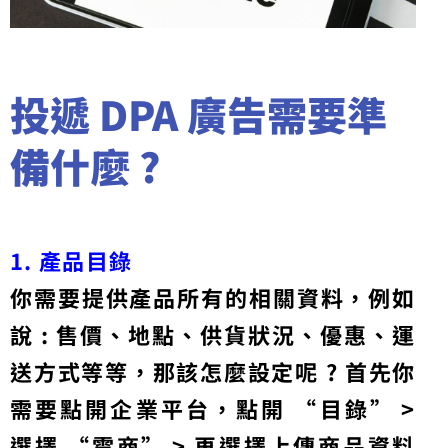
投遞 DPA 廣告需要準
備什麼 ?
1. 產品目錄
你需要提供產品所有的相關資料，例如
說 : 售價、地點、供貨狀況、優惠、運
送方式等等，那該怎麼設定呢 ? 首先你
需要點開企業平台，點開 “目錄” >
選擇 “電商” > 再選擇上傳商品資料