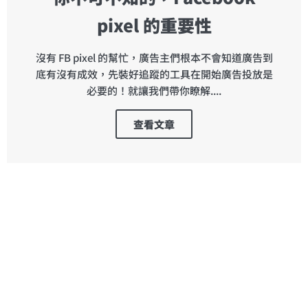
pixel 的重要性
沒有 FB pixel 的幫忙，廣告主們根本不會知道廣告到
底有沒有成效，先裝好追蹤的工具在開始廣告投放是
必要的！就讓我們帶你瞭解....
查看文章