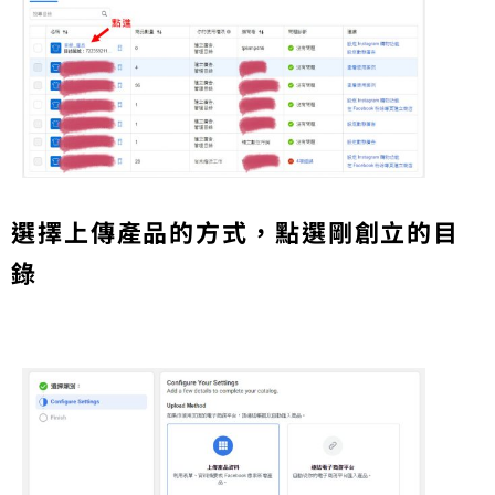
選擇上傳產品的方式，點選剛創立的目
錄