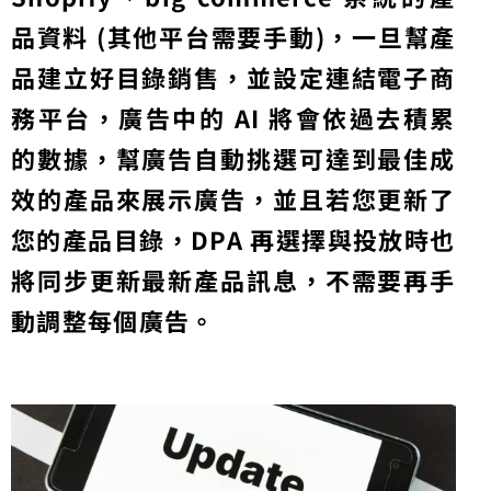
品資料 (其他平台需要手動)，一旦幫產
品建立好目錄銷售，並設定連結電子商
務平台，廣告中的 AI 將會依過去積累
的數據，幫廣告自動挑選
可達到最佳成
效的產品來展示廣告，並且若您更新了
您的產品目錄，DPA 再選擇與投放時也
將同步更新最新產品訊息，不需要再手
動調整每個廣告。