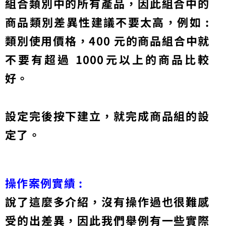
組合類別中的所有產品，因此組合中的
商品類別差異性建議不要太高，例如 :
類別使用價格，400 元的商品組合中就
不要有超過 1000元以上的商品比較
好。
設定完後按下建立，就完成商品組的設
定了。
操作案例實績 :
說了這麼多介紹，沒有操作過也很難感
受的出差異，因此我們舉例有一些實際