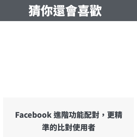
猜你還會喜歡
Facebook 進階功能配對，更精
準的比對使用者