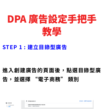
DPA 廣告設定手把手
教學
STEP 1 : 建立目錄型廣告
進入創建廣告的頁面後，點選目錄型廣
告，並選擇 “電子商務” 類別