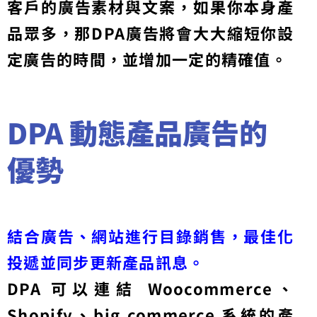
客戶的廣告素材與文案，如果你本身產
品眾多，那DPA廣告將會大大縮短你設
定廣告的時間，並增加一定的精確值。
DPA 動態產品廣告的
優勢
結合廣告、網站進行目錄銷售，最佳化
投遞並同步更新產品訊息。
DPA 可以連結
Woocommerce、
Shopify、big commerce 系統的產