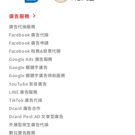
廣告服務
廣告代操服務
Facebook 廣告代操
Facebook 廣告申請
Facebook 稅務&發票代開
Google Ads 廣告服務
Google 關鍵字廣告
Google 關鍵字廣告領航服務
YouTube 影音廣告
LINE 廣告服務
TikTok 廣告代操
Dcard 廣告合作
Dcard Post AD 文章型廣告
外展型原生廣告代操
數位廣告服務