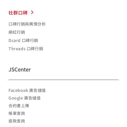
社群口碑
口碑行銷與輿情分析
網紅行銷
Dcard 口碑行銷
Threads 口碑行銷
JSCenter
Facebook 廣告儲值
Google 廣告儲值
合約書上傳
帳單查詢
退款查詢