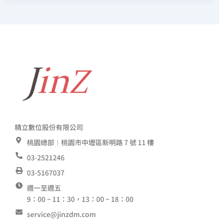
精立數位股份有限公司
桃園總部︱桃園市中壢區新明路 7 號 11 樓
03-2521246
03-5167037
週一至週五
9：00 ~ 11：30，13：00 ~ 18：00
service@jinzdm.com