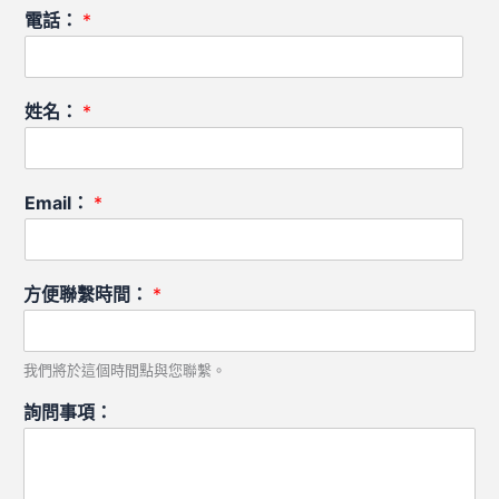
電話：
*
姓名：
*
Email：
*
方便聯繫時間：
*
我們將於這個時間點與您聯繫。
詢問事項：