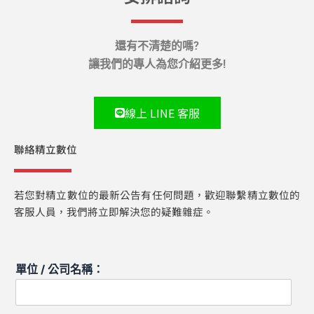
還有不清楚的嗎?
讓我們的專人為您介紹更多!
線上 LINE 客服
聯絡精立數位
若您對精立數位的最新公告有任何問題，歡迎聯繫精立數位的
客服人員，我們將立即解決您的疑難雜症。
單位 / 公司名稱：