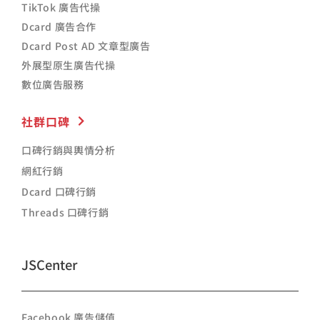
TikTok 廣告代操
Dcard 廣告合作
Dcard Post AD 文章型廣告
外展型原生廣告代操
數位廣告服務
社群口碑
口碑行銷與輿情分析
網紅行銷
Dcard 口碑行銷
Threads 口碑行銷
JSCenter
Facebook 廣告儲值