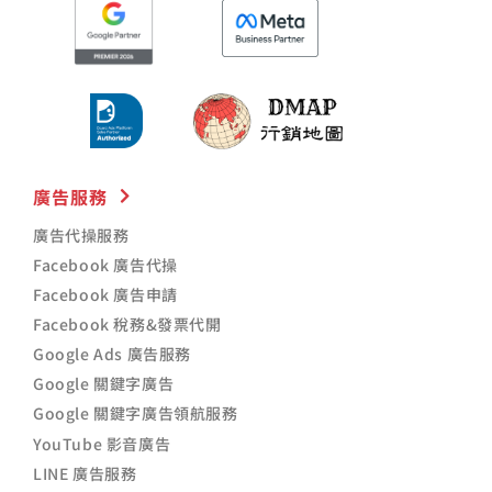
廣告服務
廣告代操服務
Facebook 廣告代操
Facebook 廣告申請
Facebook 稅務&發票代開
Google Ads 廣告服務
Google 關鍵字廣告
Google 關鍵字廣告領航服務
YouTube 影音廣告
LINE 廣告服務