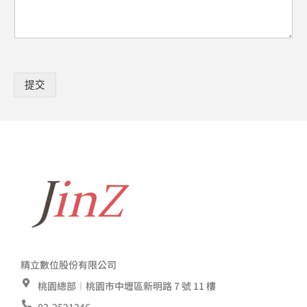
提交
精立數位股份有限公司
桃園總部︱桃園市中壢區新明路 7 號 11 樓