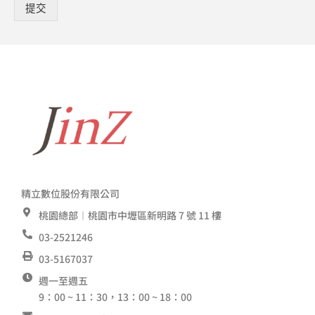
提交
精立數位股份有限公司
桃園總部︱桃園市中壢區新明路 7 號 11 樓
03-2521246
03-5167037
週一至週五
9：00 ~ 11：30，13：00 ~ 18：00