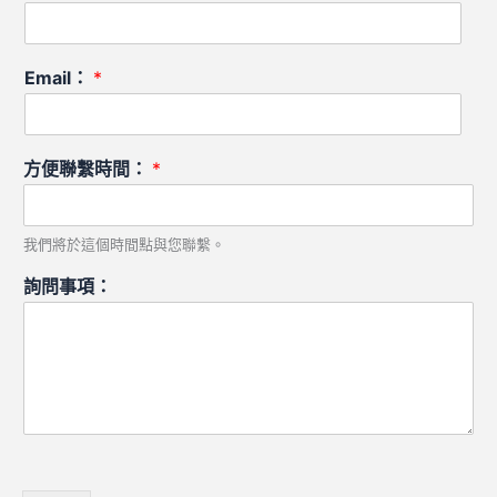
Email：
*
方便聯繫時間：
*
我們將於這個時間點與您聯繫。
詢問事項：