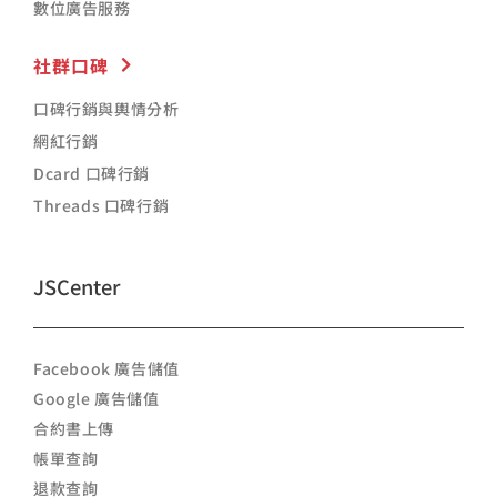
數位廣告服務
社群口碑
口碑行銷與輿情分析
網紅行銷
Dcard 口碑行銷
Threads 口碑行銷
JSCenter
Facebook 廣告儲值
Google 廣告儲值
合約書上傳
帳單查詢
退款查詢