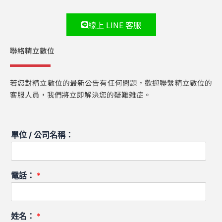
線上 LINE 客服
聯絡精立數位
若您對精立數位的最新公告有任何問題，歡迎聯繫精立數位的
客服人員，我們將立即解決您的疑難雜症。
單位 / 公司名稱：
電話：
*
姓名：
*