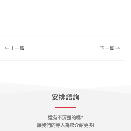
← 上一篇
下一篇 →
安排諮詢
還有不清楚的嗎?
讓我們的專人為您介紹更多!