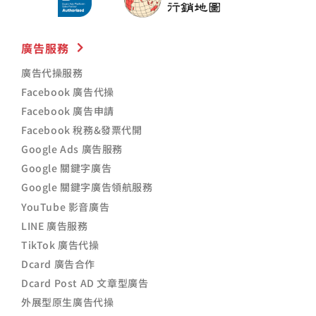
廣告服務
廣告代操服務
Facebook 廣告代操
Facebook 廣告申請
Facebook 稅務&發票代開
Google Ads 廣告服務
Google 關鍵字廣告
Google 關鍵字廣告領航服務
YouTube 影音廣告
LINE 廣告服務
TikTok 廣告代操
Dcard 廣告合作
Dcard Post AD 文章型廣告
外展型原生廣告代操