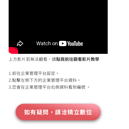
上方影片若無法觀看，請
點我前往觀看影片教學
1.前往企業管理平台設定。
2.點擊左側下方的企業管理平台資料。
3.您會在企業管理平台右側資料看到編號 。
如有疑問，請洽精立數位