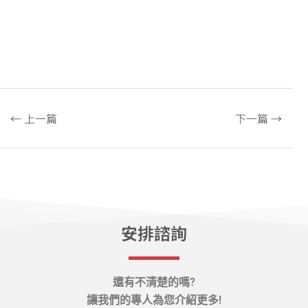
← 上一篇
下一篇 →
安排諮詢
還有不清楚的嗎?
讓我們的專人為您介紹更多!