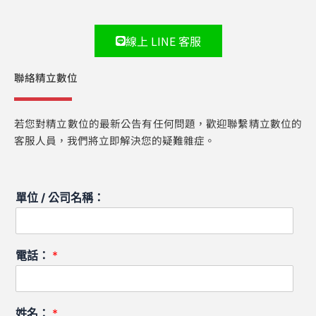
線上 LINE 客服
聯絡精立數位
若您對精立數位的最新公告有任何問題，歡迎聯繫精立數位的
客服人員，我們將立即解決您的疑難雜症。
單位 / 公司名稱：
電話：
*
姓名：
*