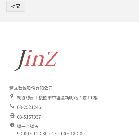
提交
精立數位股份有限公司
桃園總部︱桃園市中壢區新明路 7 號 11 樓
03-2521246
03-5167037
週一至週五
9：00 ~ 11：30，13：00 ~ 18：00