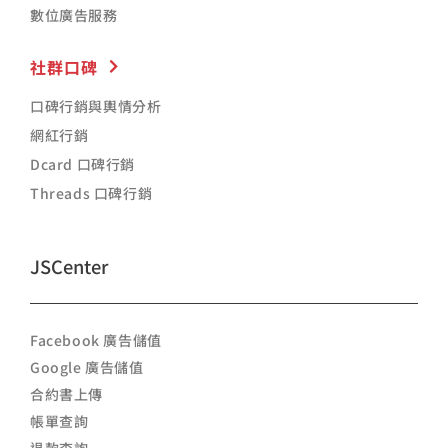
數位廣告服務
社群口碑
口碑行銷與輿情分析
網紅行銷
Dcard 口碑行銷
Threads 口碑行銷
JSCenter
Facebook 廣告儲值
Google 廣告儲值
合約書上傳
帳單查詢