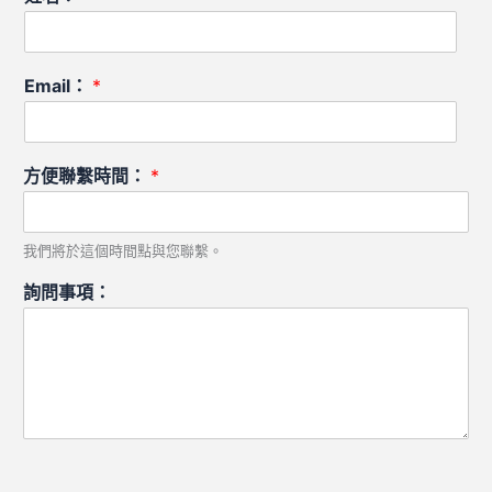
Email：
*
方便聯繫時間：
*
我們將於這個時間點與您聯繫。
詢問事項：