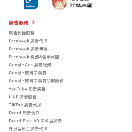
廣告服務
廣告代操服務
Facebook 廣告代操
Facebook 廣告申請
Facebook 稅務&發票代開
Google Ads 廣告服務
Google 關鍵字廣告
Google 關鍵字廣告領航服務
YouTube 影音廣告
LINE 廣告服務
TikTok 廣告代操
Dcard 廣告合作
Dcard Post AD 文章型廣告
外展型原生廣告代操