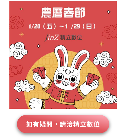
如有疑問，請洽精立數位