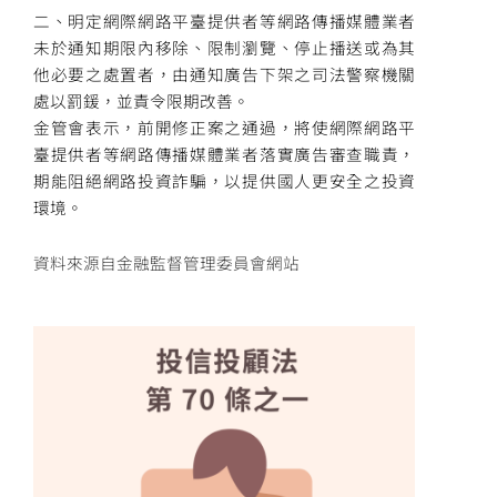
二、明定網際網路平臺提供者等網路傳播媒體業者
未於通知期限內移除、限制瀏覽、停止播送或為其
他必要之處置者，由通知廣告下架之司法警察機關
處以罰鍰，並責令限期改善。
金管會表示，前開修正案之通過，將使網際網路平
臺提供者等網路傳播媒體業者落實廣告審查職責，
期能阻絕網路投資詐騙，以提供國人更安全之投資
環境。
資料來源自金融監督管理委員會網站