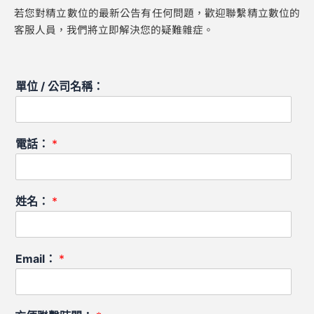
若您對精立數位的最新公告有任何問題，歡迎聯繫精立數位的
客服人員，我們將立即解決您的疑難雜症。
單位 / 公司名稱：
電話：
*
姓名：
*
Email：
*