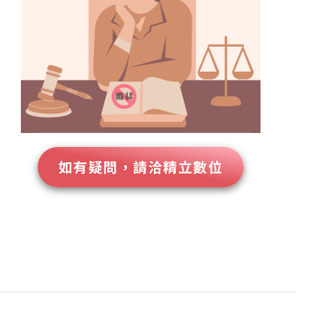
如有疑問，請洽精立數位