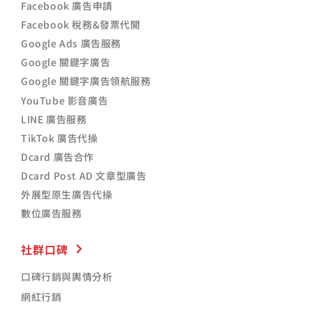
Facebook 廣告申請
Facebook 稅務&發票代開
Google Ads 廣告服務
Google 關鍵字廣告
Google 關鍵字廣告領航服務
YouTube 影音廣告
LINE 廣告服務
TikTok 廣告代操
Dcard 廣告合作
Dcard Post AD 文章型廣告
外展型原生廣告代操
數位廣告服務
社群口碑
口碑行銷與輿情分析
網紅行銷