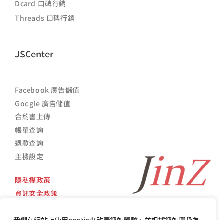
Dcard 口碑行銷
Threads 口碑行銷
JSCenter
Facebook 廣告儲值
Google 廣告儲值
合約書上傳
帳單查詢
退款查詢
主機設定
隱私權政策
資訊安全政策
我們在網站上使用cookie來改善您的體驗，並根據您的興趣為