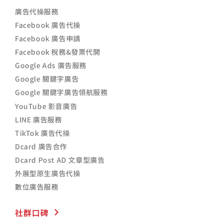
廣告代操服務
Facebook 廣告代操
Facebook 廣告申請
Facebook 稅務&發票代開
Google Ads 廣告服務
Google 關鍵字廣告
Google 關鍵字廣告領航服務
YouTube 影音廣告
LINE 廣告服務
TikTok 廣告代操
Dcard 廣告合作
Dcard Post AD 文章型廣告
外展型原生廣告代操
數位廣告服務
社群口碑