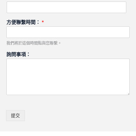
方便聯繫時間：
*
我們將於這個時間點與您聯繫。
詢問事項：
提交