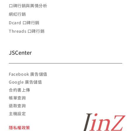
口碑行銷與輿情分析
網紅行銷
Dcard 口碑行銷
Threads 口碑行銷
JSCenter
Facebook 廣告儲值
Google 廣告儲值
合約書上傳
帳單查詢
退款查詢
主機設定
隱私權政策