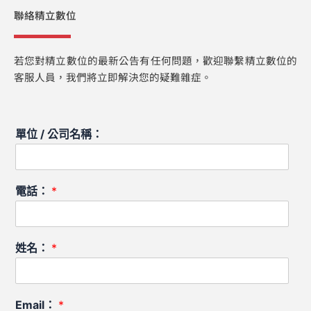
聯絡精立數位
若您對精立數位的最新公告有任何問題，歡迎聯繫精立數位的
客服人員，我們將立即解決您的疑難雜症。
單位 / 公司名稱：
電話：
*
姓名：
*
Email：
*