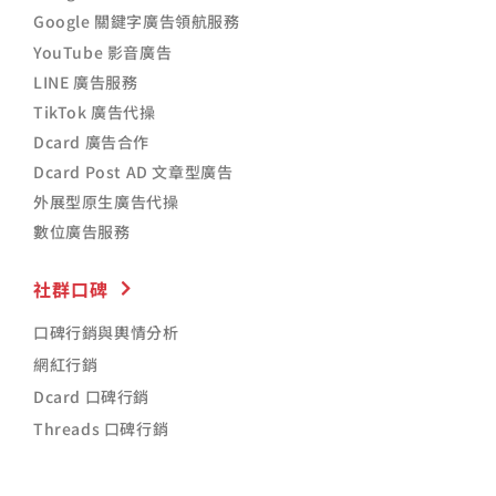
Google 關鍵字廣告領航服務
YouTube 影音廣告
LINE 廣告服務
TikTok 廣告代操
Dcard 廣告合作
Dcard Post AD 文章型廣告
外展型原生廣告代操
數位廣告服務
社群口碑
口碑行銷與輿情分析
網紅行銷
Dcard 口碑行銷
Threads 口碑行銷