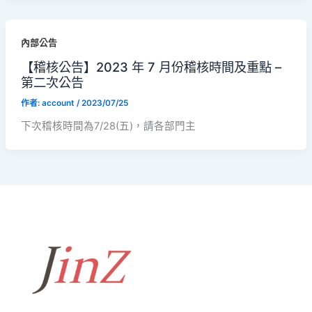
內部公告
【稽核公告】2023 年 7 月份稽核時間及重點 –
第二次公告
作者:
account
/
2023/07/25
下次稽核時間為7/28(五)，請各部門主