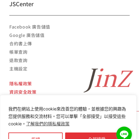
JSCenter
Facebook 廣告儲值
Google 廣告儲值
合約書上傳
帳單查詢
退款查詢
主機設定
隱私權政策
資訊安全政策
我們在網站上使用cookie來改善您的體驗，並根據您的興趣為
您提供服務和交流材料。您可以單擊「全部接受」以接受這些
cookie。
了解我們的隱私權政策
Copyright ©
2014 -
2026
精立數位 All Rights Reserved. Design by 精立數位