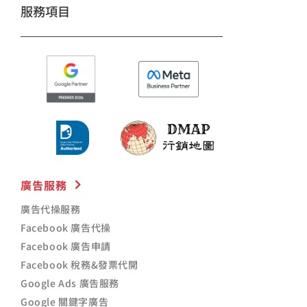
服務項目
廣告服務
廣告代操服務
Facebook 廣告代操
Facebook 廣告申請
Facebook 稅務&發票代開
Google Ads 廣告服務
Google 關鍵字廣告