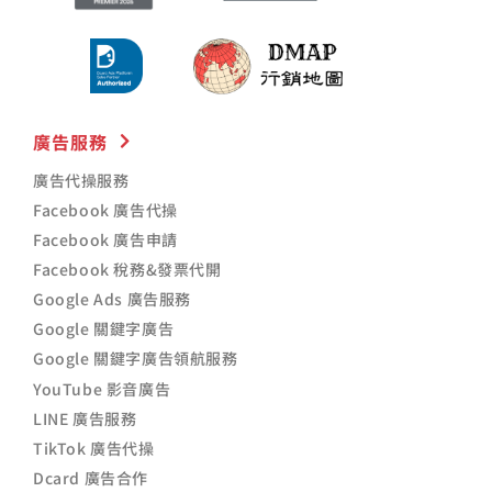
廣告服務
廣告代操服務
Facebook 廣告代操
Facebook 廣告申請
Facebook 稅務&發票代開
Google Ads 廣告服務
Google 關鍵字廣告
Google 關鍵字廣告領航服務
YouTube 影音廣告
LINE 廣告服務
TikTok 廣告代操
Dcard 廣告合作