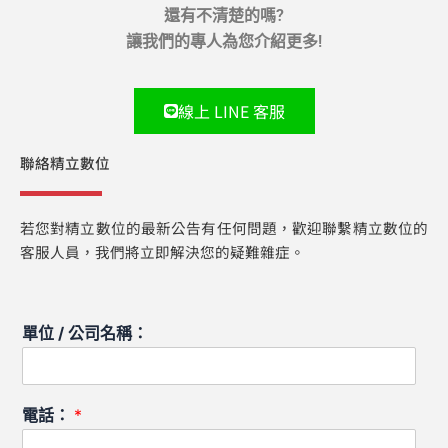
還有不清楚的嗎?
讓我們的專人為您介紹更多!
線上 LINE 客服
聯絡精立數位
若您對精立數位的最新公告有任何問題，歡迎聯繫精立數位的
客服人員，我們將立即解決您的疑難雜症。
單位 / 公司名稱：
電話：
*