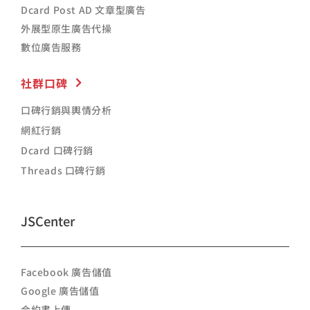
Dcard Post AD 文章型廣告
外展型原生廣告代操
數位廣告服務
社群口碑
口碑行銷與輿情分析
網紅行銷
Dcard 口碑行銷
Threads 口碑行銷
JSCenter
Facebook 廣告儲值
Google 廣告儲值
合約書上傳