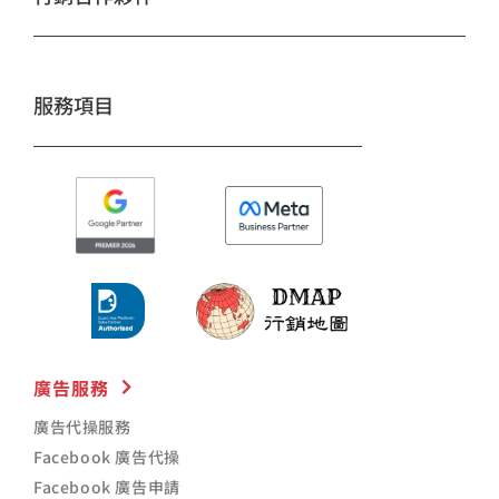
o
r
e
k
a
m
服務項目
廣告服務
廣告代操服務
Facebook 廣告代操
Facebook 廣告申請