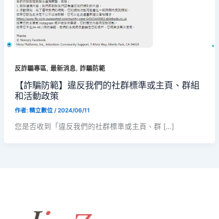
,
,
反詐騙專區
最新消息
詐騙防範
【詐騙防範】違反我們的社群標準或主頁、群組
和活動政策
作者:
精立數位
/
2024/06/11
您是否收到「違反我們的社群標準或主頁、群 […]