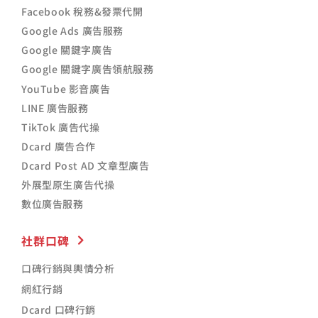
Facebook 稅務&發票代開
Google Ads 廣告服務
Google 關鍵字廣告
Google 關鍵字廣告領航服務
YouTube 影音廣告
LINE 廣告服務
TikTok 廣告代操
Dcard 廣告合作
Dcard Post AD 文章型廣告
外展型原生廣告代操
數位廣告服務
社群口碑
口碑行銷與輿情分析
網紅行銷
Dcard 口碑行銷