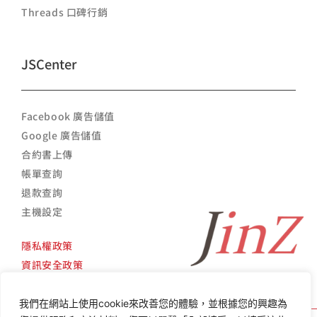
Threads 口碑行銷
JSCenter
Facebook 廣告儲值
Google 廣告儲值
合約書上傳
帳單查詢
退款查詢
主機設定
隱私權政策
資訊安全政策
我們在網站上使用cookie來改善您的體驗，並根據您的興趣為