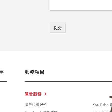
提交
伴
服務項目
廣告服務
廣告代操服務
YouTube