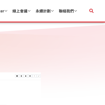
ter
線上會議
永續計劃
聯絡我們