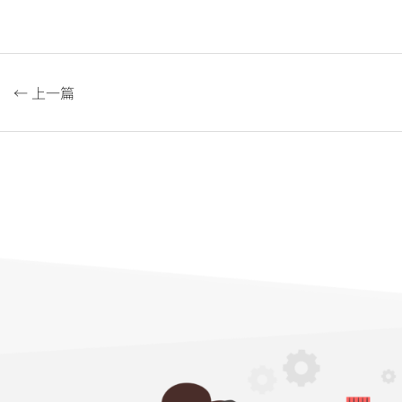
← 上一篇