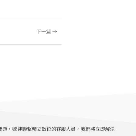
下一篇 →
問題，歡迎聯繫精立數位的客服人員，我們將立即解決