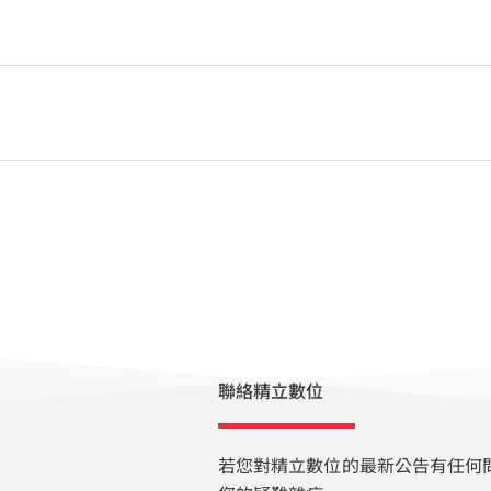
聯絡精立數位
若您對精立數位的最新公告有任何