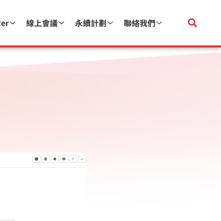
ter
線上會議
永續計劃
聯絡我們