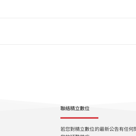
聯絡精立數位
若您對精立數位的最新公告有任何