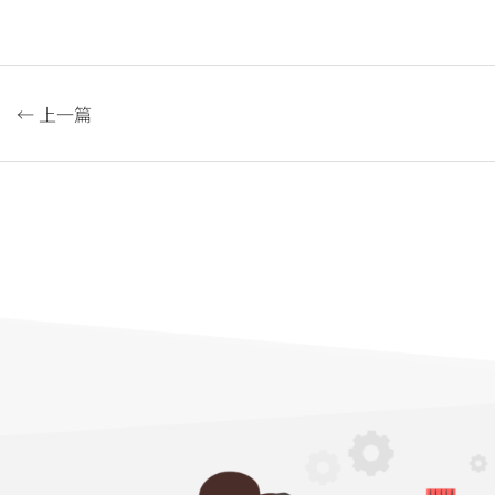
← 上一篇