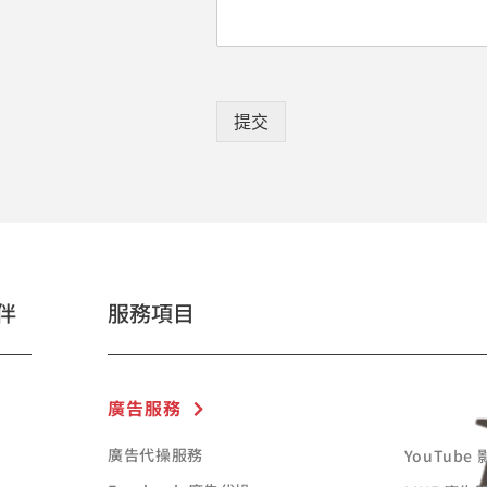
提交
伴
服務項目
廣告服務
廣告代操服務
YouTube