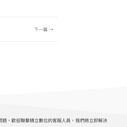
下一篇 →
問題，歡迎聯繫精立數位的客服人員，我們將立即解決