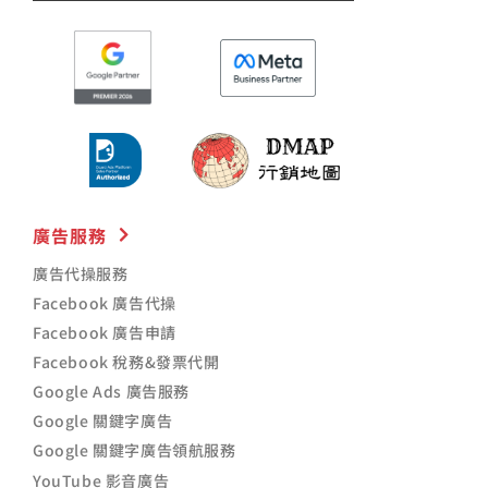
廣告服務
廣告代操服務
Facebook 廣告代操
Facebook 廣告申請
Facebook 稅務&發票代開
Google Ads 廣告服務
Google 關鍵字廣告
Google 關鍵字廣告領航服務
YouTube 影音廣告