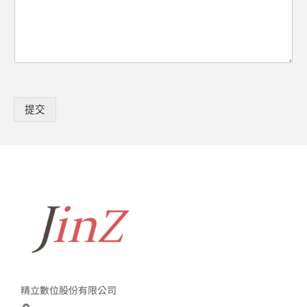
提交
精立數位股份有限公司