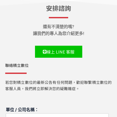
安排諮詢
還有不清楚的嗎?
讓我們的專人為您介紹更多!
線上 LINE 客服
聯絡精立數位
若您對精立數位的最新公告有任何問題，歡迎聯繫精立數位的
客服人員，我們將立即解決您的疑難雜症。
單位 / 公司名稱：