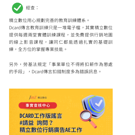
經查：
精立數位用心規劃完善的教育訓練體系。
Dcard傳言教育訓練只是一堆電子檔，其實精立數位
提供每週兩堂實體訓練課程，並免費提供行銷地圖
的線上影音課程，讓同仁都能透過扎實的基礎訓
練，全方位的掌握專業技能。
另外，勞基法規定「事業單位不得將扣薪作為懲處
的手段」，Dcard傳言扣錢制度多為錯誤訊息。