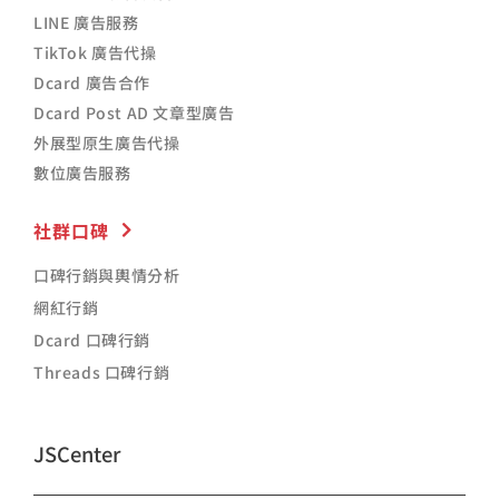
LINE 廣告服務
TikTok 廣告代操
Dcard 廣告合作
Dcard Post AD 文章型廣告
外展型原生廣告代操
數位廣告服務
社群口碑
口碑行銷與輿情分析
網紅行銷
Dcard 口碑行銷
Threads 口碑行銷
JSCenter