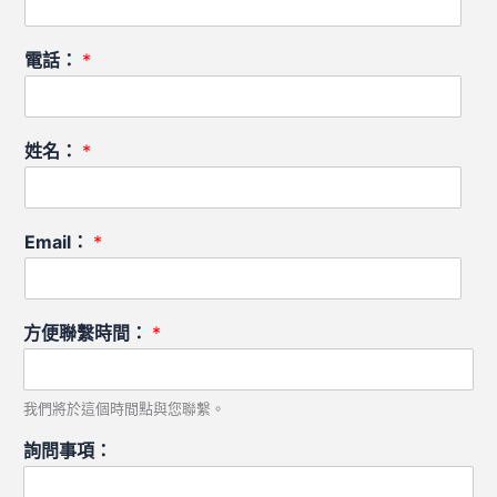
電話：
*
姓名：
*
Email：
*
方便聯繫時間：
*
我們將於這個時間點與您聯繫。
詢問事項：