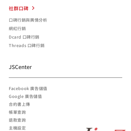
社群口碑
口碑行銷與輿情分析
網紅行銷
Dcard 口碑行銷
Threads 口碑行銷
JSCenter
Facebook 廣告儲值
Google 廣告儲值
合約書上傳
帳單查詢
退款查詢
主機設定