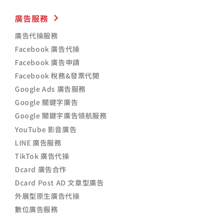
廣告服務
廣告代操服務
Facebook 廣告代操
Facebook 廣告申請
Facebook 稅務&發票代開
Google Ads 廣告服務
Google 關鍵字廣告
Google 關鍵字廣告領航服務
YouTube 影音廣告
LINE 廣告服務
TikTok 廣告代操
Dcard 廣告合作
Dcard Post AD 文章型廣告
外展型原生廣告代操
數位廣告服務