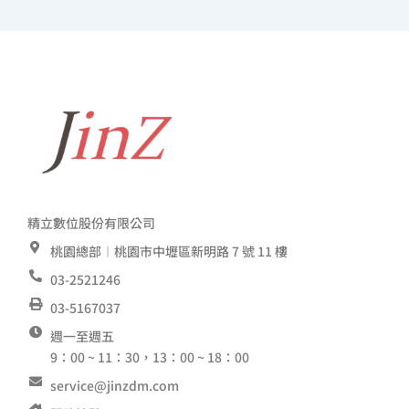
精立數位股份有限公司
桃園總部︱桃園市中壢區新明路 7 號 11 樓
03-2521246
03-5167037
週一至週五
9：00 ~ 11：30，13：00 ~ 18：00
service@jinzdm.com