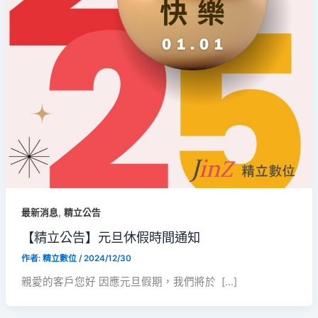
,
最新消息
精立公告
【精立公告】元旦休假時間通知
作者:
精立數位
/
2024/12/30
親愛的客戶您好 因應元旦假期，我們將於 […]