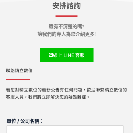
安排諮詢
還有不清楚的嗎?
讓我們的專人為您介紹更多!
線上 LINE 客服
聯絡精立數位
若您對精立數位的最新公告有任何問題，歡迎聯繫精立數位的
客服人員，我們將立即解決您的疑難雜症。
單位 / 公司名稱：