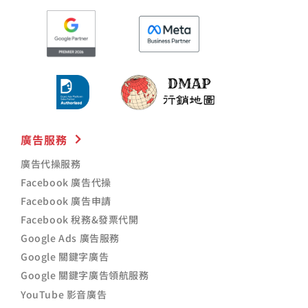
廣告服務
廣告代操服務
Facebook 廣告代操
Facebook 廣告申請
Facebook 稅務&發票代開
Google Ads 廣告服務
Google 關鍵字廣告
Google 關鍵字廣告領航服務
YouTube 影音廣告