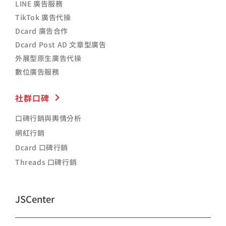
LINE 廣告服務
TikTok 廣告代操
Dcard 廣告合作
Dcard Post AD 文章型廣告
外展型原生廣告代操
數位廣告服務
社群口碑
口碑行銷與輿情分析
網紅行銷
Dcard 口碑行銷
Threads 口碑行銷
JSCenter