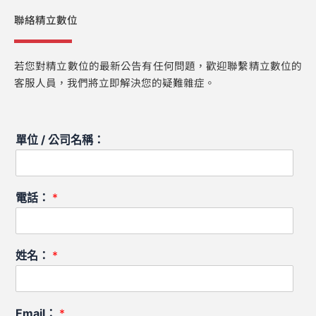
聯絡精立數位
若您對精立數位的最新公告有任何問題，歡迎聯繫精立數位的
客服人員，我們將立即解決您的疑難雜症。
單位 / 公司名稱：
電話：
*
姓名：
*
Email：
*