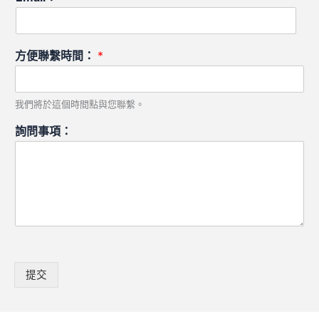
方便聯繫時間：
*
我們將於這個時間點與您聯繫。
詢問事項：
提交