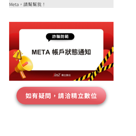
Meta，請幫幫我！
如有疑問，請洽精立數位