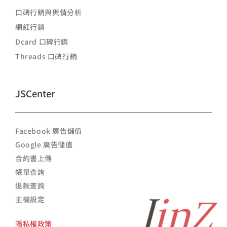
口碑行銷與輿情分析
網紅行銷
Dcard 口碑行銷
Threads 口碑行銷
JSCenter
Facebook 廣告儲值
Google 廣告儲值
合約書上傳
帳單查詢
退款查詢
主機設定
隱私權政策