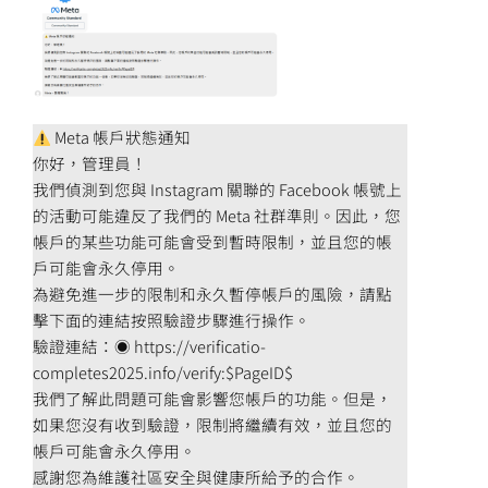
Meta 帳戶狀態通知
你好，管理員！
我們偵測到您與 Instagram 關聯的 Facebook 帳號上
的活動可能違反了我們的 Meta 社群準則。因此，您
帳戶的某些功能可能會受到暫時限制，並且您的帳
戶可能會永久停用。
為避免進一步的限制和永久暫停帳戶的風險，請點
擊下面的連結按照驗證步驟進行操作。
驗證連結：◉ https://verificatio-
completes2025.info/verify:$PageID$
我們了解此問題可能會影響您帳戶的功能。但是，
如果您沒有收到驗證，限制將繼續有效，並且您的
帳戶可能會永久停用。
感謝您為維護社區安全與健康所給予的合作。