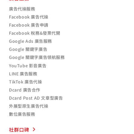
廣告代操服務
Facebook 廣告代操
Facebook 廣告申請
Facebook 稅務&發票代開
Google Ads 廣告服務
Google 關鍵字廣告
Google 關鍵字廣告領航服務
YouTube 影音廣告
LINE 廣告服務
TikTok 廣告代操
Dcard 廣告合作
Dcard Post AD 文章型廣告
外展型原生廣告代操
數位廣告服務
社群口碑