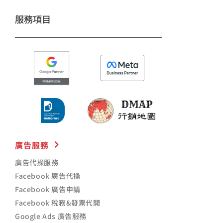
服務項目
廣告服務
廣告代操服務
Facebook 廣告代操
Facebook 廣告申請
Facebook 稅務&發票代開
Google Ads 廣告服務