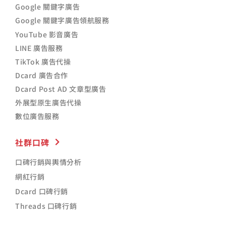
Google 關鍵字廣告
Google 關鍵字廣告領航服務
YouTube 影音廣告
LINE 廣告服務
TikTok 廣告代操
Dcard 廣告合作
Dcard Post AD 文章型廣告
外展型原生廣告代操
數位廣告服務
社群口碑
口碑行銷與輿情分析
網紅行銷
Dcard 口碑行銷
Threads 口碑行銷