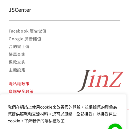
JSCenter
Facebook 廣告儲值
Google 廣告儲值
合約書上傳
帳單查詢
退款查詢
主機設定
隱私權政策
資訊安全政策
我們在網站上使用cookie來改善您的體驗，並根據您的興趣為
您提供服務和交流材料。您可以單擊「全部接受」以接受這些
cookie。
了解我們的隱私權政策
Copyright ©
2014 -
2026