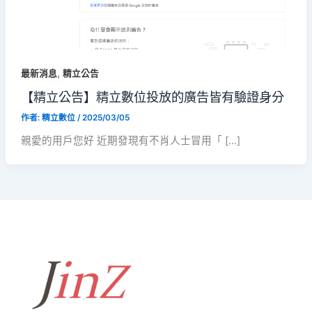
,
最新消息
精立公告
【精立公告】精立數位投放的廣告皆有驗證身分
作者:
精立數位
/
2025/03/05
親愛的用戶您好 近期發現有不肖人士冒用「 […]