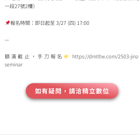
一段27號2樓）
報名時間：即日起至 3/27 (四) 17:00
—
額滿截止，手刀報名
https://dmtltw.com/2503-jinz
seminar
如有疑問，請洽精立數位