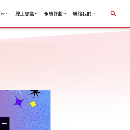
ter
線上會議
永續計劃
聯絡我們