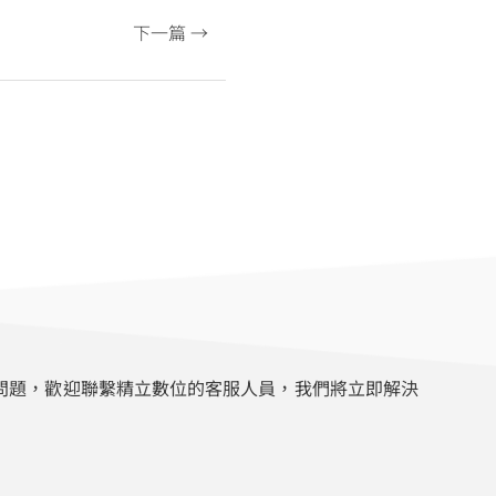
下一篇 →
問題，歡迎聯繫精立數位的客服人員，我們將立即解決