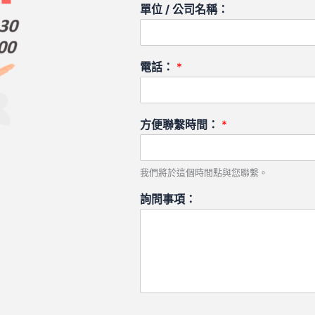
單位 / 公司名稱：
電話：
*
方便聯繫時間：
*
我們將於這個時間點與您聯繫。
詢問事項：