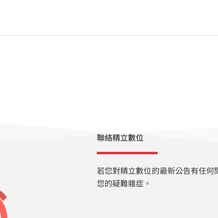
聯絡精立數位
若您對精立數位的最新公告有任何
您的疑難雜症。