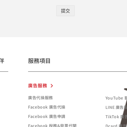
提交
伴
服務項目
廣告服務
廣告代操服務
YouTube
Facebook 廣告代操
LINE 廣告
Facebook 廣告申請
TikTok 
Facebook 稅務&發票代開
Dcard 廣