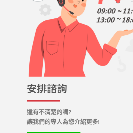
安排諮詢
還有不清楚的嗎?
讓我們的專人為您介紹更多!