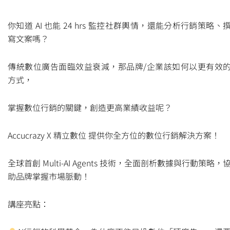
你知道 AI 也能 24 hrs 監控社群輿情，還能分析行銷策略、
寫文案嗎？
傳統數位廣告面臨效益衰減，那品牌/企業該如何以更有效
方式，
掌握數位行銷的關鍵，創造更高業績收益呢？
Accucrazy X 精立數位 提供你全方位的數位行銷解決方案！
全球首創 Multi-AI Agents 技術，全面剖析數據與行動策略，
助品牌掌握市場脈動！
講座亮點：