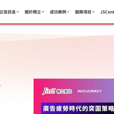
公告訊息
關於精立
成功案例
服務項目
JSCen
的