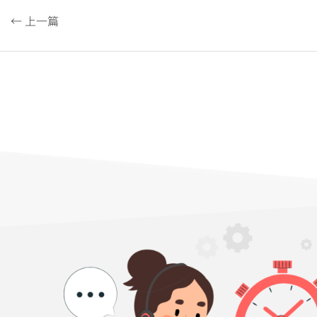
← 上一篇