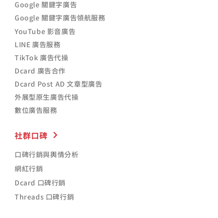
Google 關鍵字廣告
Google 關鍵字廣告領航服務
YouTube 影音廣告
LINE 廣告服務
TikTok 廣告代操
Dcard 廣告合作
Dcard Post AD 文章型廣告
外展型原生廣告代操
數位廣告服務
社群口碑
口碑行銷與輿情分析
網紅行銷
Dcard 口碑行銷
Threads 口碑行銷