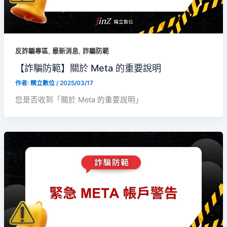
,
,
反詐騙專區
最新消息
詐騙防範
【詐騙防範】關於 Meta 的重要說明
作者:
精立數位
/
2025/03/17
您是否收到「關於 Meta 的重要說明」