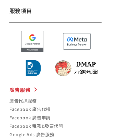
服務項目
廣告服務
廣告代操服務
Facebook 廣告代操
Facebook 廣告申請
Facebook 稅務&發票代開
Google Ads 廣告服務