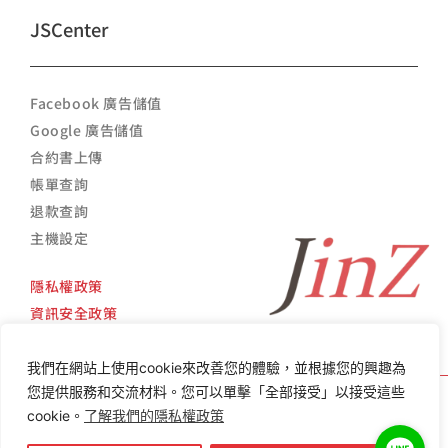
JSCenter
Facebook 廣告儲值
Google 廣告儲值
合約書上傳
帳單查詢
退款查詢
主機設定
隱私權政策
資訊安全政策
我們在網站上使用cookie來改善您的體驗，並根據您的興趣為
您提供服務和交流材料。您可以單擊「全部接受」以接受這些
cookie。
了解我們的隱私權政策
Copyright ©
2014 -
2026