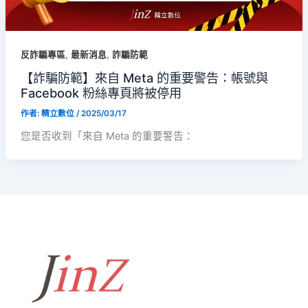
,
,
反詐騙專區
最新消息
詐騙防範
【詐騙防範】來自 Meta 的重要警告：帳號與
Facebook 粉絲專頁將被停用
作者:
精立數位
/
2025/03/17
您是否收到「來自 Meta 的重要警告：