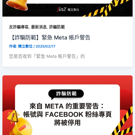
,
,
反詐騙專區
最新消息
詐騙防範
【詐騙防範】緊急 Meta 帳戶警告
作者:
精立數位
/
2025/03/17
您是否收到「緊急 Meta 帳戶警告」的