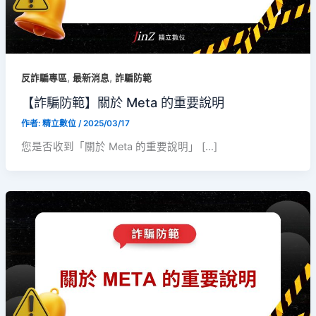
,
,
反詐騙專區
最新消息
詐騙防範
【詐騙防範】關於 Meta 的重要說明
作者:
精立數位
/
2025/03/17
您是否收到「關於 Meta 的重要說明」 […]