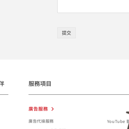
提交
伴
服務項目
廣告服務
廣告代操服務
YouTube