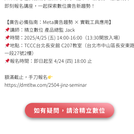
即刻報名講座，一起探索數位廣告新趨勢！
【廣告必備指南：Meta廣告趨勢 × 實戰工具應用】
講師：精立數位 產品總監 Jack
時間：2025/4/25 (五) 14:00-16:00（13:30開放入場）
地點：TCCC台北長安館 C207教室（台北市中山區長安東
一段27號2樓）
報名時間：即日起至 4/24 (四) 18:00 止
額滿截止，手刀報名
https://dmtltw.com/2504-jinz-seminar
如有疑問，請洽精立數位