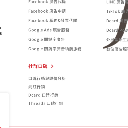
Facebook 廣告代操
LINE 廣告
Facebook 廣告申請
TikTok 
Facebook 稅務&發票代開
Dcard 廣
Google Ads 廣告服務
Dcard Po
Google 關鍵字廣告
外展型原生
Google 關鍵字廣告領航服務
數位廣告服
社群口碑
口碑行銷與輿情分析
網紅行銷
Dcard 口碑行銷
Threads 口碑行銷