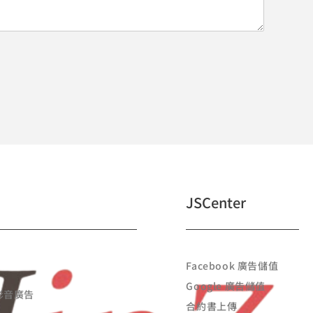
JSCenter
Facebook 廣告儲值
Google 廣告儲值
 影音廣告
合約書上傳