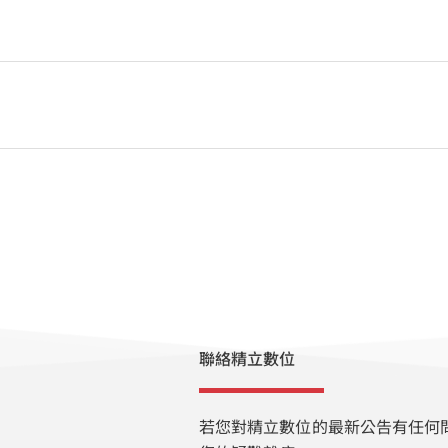
聯絡精立數位
若您對精立數位的最新公告有任何