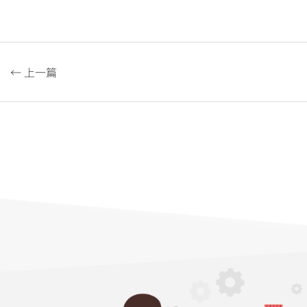
← 上一篇