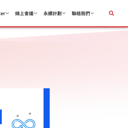
ter
線上會議
永續計劃
聯絡我們