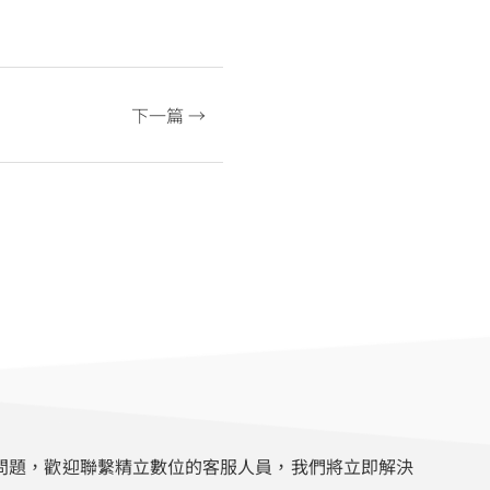
下一篇 →
問題，歡迎聯繫精立數位的客服人員，我們將立即解決