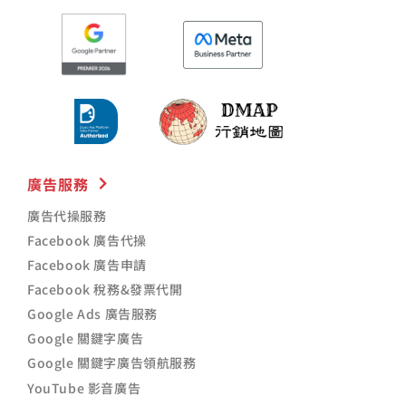
廣告服務
廣告代操服務
Facebook 廣告代操
Facebook 廣告申請
Facebook 稅務&發票代開
Google Ads 廣告服務
Google 關鍵字廣告
Google 關鍵字廣告領航服務
YouTube 影音廣告