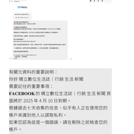
有關元資料的重要說明：
你好 精立數位生活誌｜行銷 生活 新聞
需要記住的重要事項：
𝐅𝐀𝐂𝐄𝐁𝐎𝐎𝐊 的 精立數位生活誌｜行銷 生活 新聞 頁
面將於 2025 年 4 月 10 日到期。
根據過去七天收集的信息，似乎有人正在使用您的
帳戶來識別他人以謀取私利。
如果您認為這是一個錯誤，請在刪除之前檢查您的
帳戶。