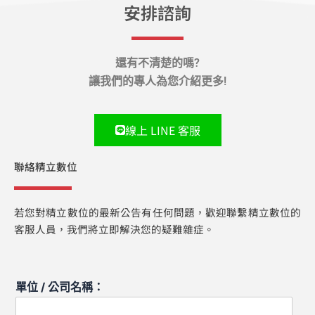
安排諮詢
還有不清楚的嗎?
讓我們的專人為您介紹更多!
線上 LINE 客服
聯絡精立數位
若您對精立數位的最新公告有任何問題，歡迎聯繫精立數位的
客服人員，我們將立即解決您的疑難雜症。
單位 / 公司名稱：