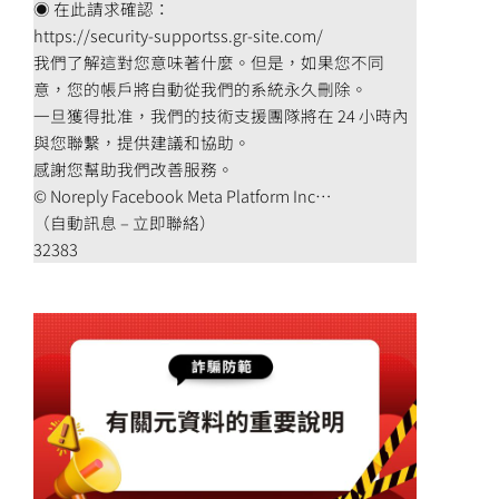
◉ 在此請求確認：
https://security-supportss.gr-site.com/
我們了解這對您意味著什麼。但是，如果您不同
意，您的帳戶將自動從我們的系統永久刪除。
一旦獲得批准，我們的技術支援團隊將在 24 小時內
與您聯繫，提供建議和協助。
感謝您幫助我們改善服務。
© Noreply Facebook Meta Platform Inc…
（自動訊息 – 立即聯絡）
32383