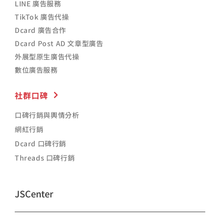
LINE 廣告服務
TikTok 廣告代操
Dcard 廣告合作
Dcard Post AD 文章型廣告
外展型原生廣告代操
數位廣告服務
社群口碑
口碑行銷與輿情分析
網紅行銷
Dcard 口碑行銷
Threads 口碑行銷
JSCenter