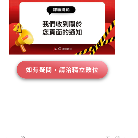
如有疑問，請洽精立數位