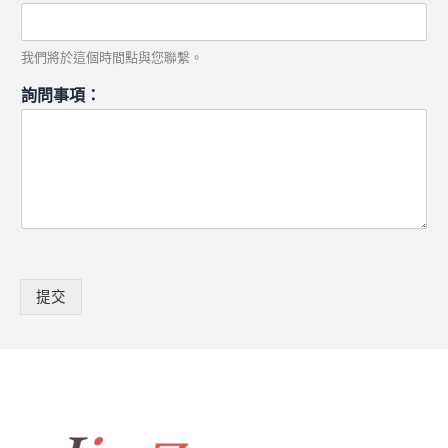
我們將於這個時間點與您聯繫。
詢問事項：
提交