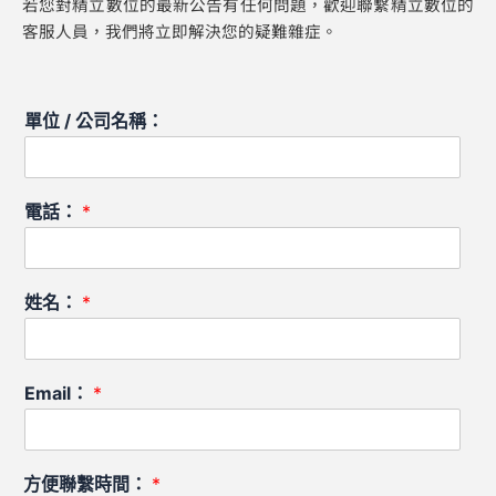
若您對精立數位的最新公告有任何問題，歡迎聯繫精立數位的
客服人員，我們將立即解決您的疑難雜症。
單位 / 公司名稱：
電話：
*
姓名：
*
Email：
*
方便聯繫時間：
*