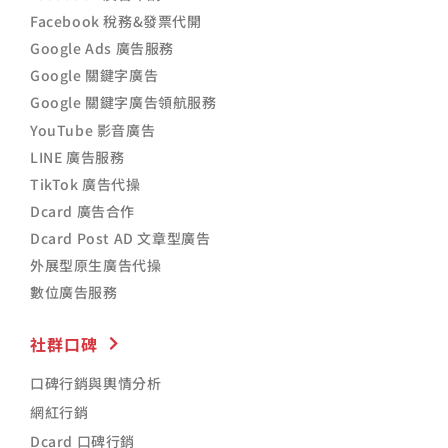
Facebook 稅務&發票代開
Google Ads 廣告服務
Google 關鍵字廣告
Google 關鍵字廣告領航服務
YouTube 影音廣告
LINE 廣告服務
TikTok 廣告代操
Dcard 廣告合作
Dcard Post AD 文章型廣告
外展型原生廣告代操
數位廣告服務
社群口碑
口碑行銷與輿情分析
網紅行銷
Dcard 口碑行銷