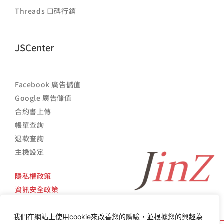
Threads 口碑行銷
JSCenter
Facebook 廣告儲值
Google 廣告儲值
合約書上傳
帳單查詢
退款查詢
主機設定
隱私權政策
資訊安全政策
我們在網站上使用cookie來改善您的體驗，並根據您的興趣為