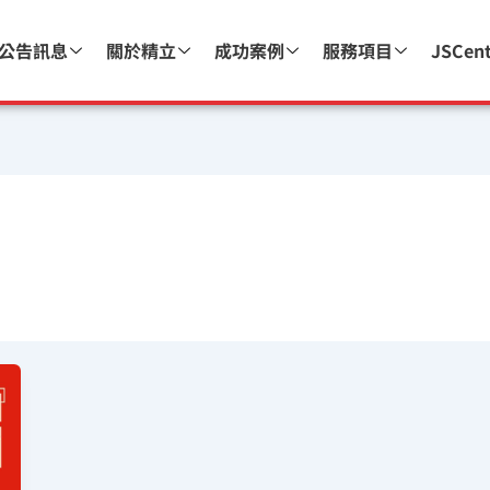
公告訊息
關於精立
成功案例
服務項目
JSCen