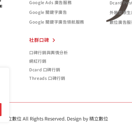
Google Ads 廣告服務
Dcard Po
Google 關鍵字廣告
外展型原生
Google 關鍵字廣告領航服務
數位廣告服
社群口碑
口碑行銷與輿情分析
網紅行銷
Dcard 口碑行銷
Threads 口碑行銷
6
精立數位 All Rights Reserved. Design by 精立數位