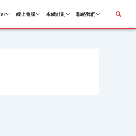
ter
線上會議
永續計劃
聯絡我們