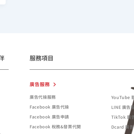
伴
服務項目
廣告服務
廣告代操服務
YouTube
Facebook 廣告代操
LINE 廣告
Facebook 廣告申請
TikTok 
Facebook 稅務&發票代開
Dcard 廣