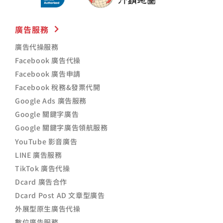
廣告服務
廣告代操服務
Facebook 廣告代操
Facebook 廣告申請
Facebook 稅務&發票代開
Google Ads 廣告服務
Google 關鍵字廣告
Google 關鍵字廣告領航服務
YouTube 影音廣告
LINE 廣告服務
TikTok 廣告代操
Dcard 廣告合作
Dcard Post AD 文章型廣告
外展型原生廣告代操
數位廣告服務