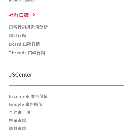
社群口碑
口碑行銷與輿情分析
網紅行銷
Dcard 口碑行銷
Threads 口碑行銷
JSCenter
Facebook 廣告儲值
Google 廣告儲值
合約書上傳
帳單查詢
退款查詢