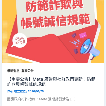
,
最新消息
重要公告
【重要公告】Meta 廣告與社群政策更新：防範
詐欺與帳號誠信規範
作者:
精立數位
/
2026/01/26
因應政府打詐措施，Meta 近期針對涉及 […]