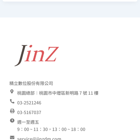
精立數位股份有限公司
桃園總部︱桃園市中壢區新明路 7 號 11 樓
03-2521246
03-5167037
週一至週五
9：00 ~ 11：30，13：00 ~ 18：00
service@jinzdm.com