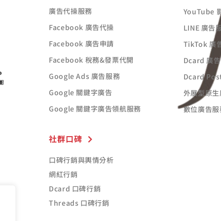
廣告代操服務
YouTube
Facebook 廣告代操
LINE 廣告
Facebook 廣告申請
TikTok 
Facebook 稅務&發票代開
Dcard 廣
Google Ads 廣告服務
Dcard Po
Google 關鍵字廣告
外展型原生
Google 關鍵字廣告領航服務
數位廣告服
社群口碑
口碑行銷與輿情分析
網紅行銷
Dcard 口碑行銷
Threads 口碑行銷