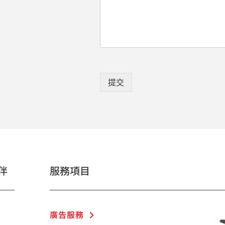
提交
伴
服務項目
廣告服務