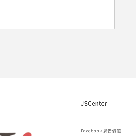
JSCenter
Facebook 廣告儲值