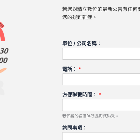
若您對精立數位的最新公告有任何
您的疑難雜症。
單位 / 公司名稱：
電話：
*
方便聯繫時間：
*
我們將於這個時間點與您聯繫。
詢問事項：