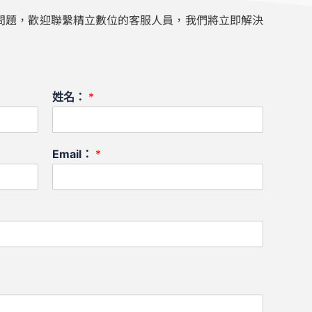
問題，歡迎聯繫精立數位的客服人員，我們將立即解決
姓名：
*
Email：
*