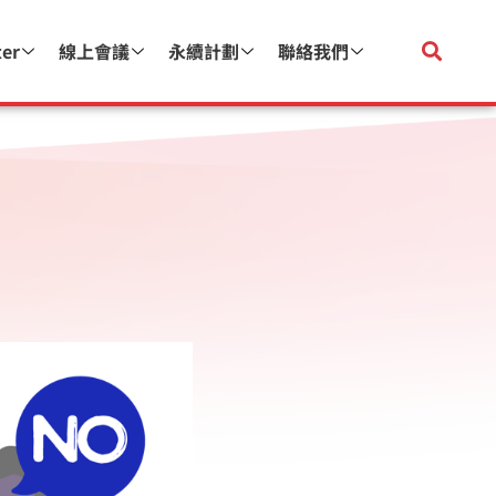
ter
線上會議
永續計劃
聯絡我們