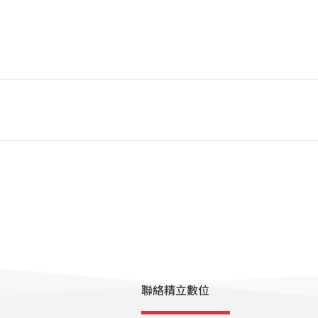
聯絡精立數位