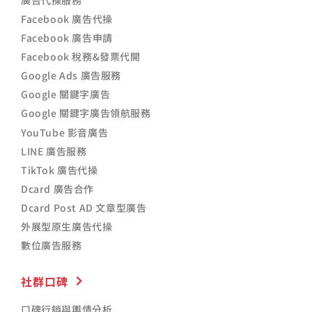
廣告代操服務
Facebook 廣告代操
Facebook 廣告申請
Facebook 稅務&發票代開
Google Ads 廣告服務
Google 關鍵字廣告
Google 關鍵字廣告領航服務
YouTube 影音廣告
LINE 廣告服務
TikTok 廣告代操
Dcard 廣告合作
Dcard Post AD 文章型廣告
外展型原生廣告代操
數位廣告服務
社群口碑
口碑行銷與輿情分析