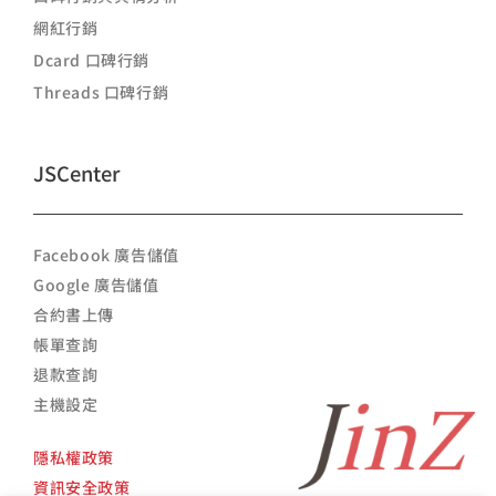
網紅行銷
Dcard 口碑行銷
Threads 口碑行銷
JSCenter
Facebook 廣告儲值
Google 廣告儲值
合約書上傳
帳單查詢
退款查詢
主機設定
隱私權政策
資訊安全政策