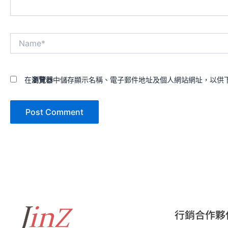
Name*
在
瀏覽器
中儲存顯示名稱、電子郵件地址及個人網站網址，以供
行銷合作夥