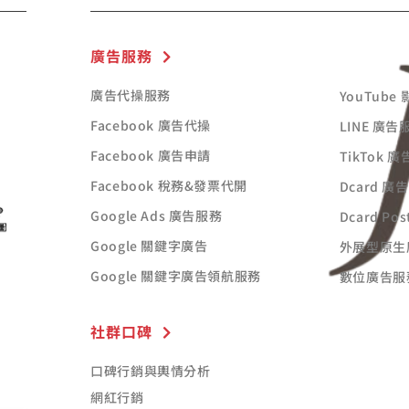
廣告服務
廣告代操服務
YouTube
Facebook 廣告代操
LINE 廣告
Facebook 廣告申請
TikTok 
Facebook 稅務&發票代開
Dcard 廣
Google Ads 廣告服務
Dcard Po
Google 關鍵字廣告
外展型原生
Google 關鍵字廣告領航服務
數位廣告服
社群口碑
口碑行銷與輿情分析
網紅行銷