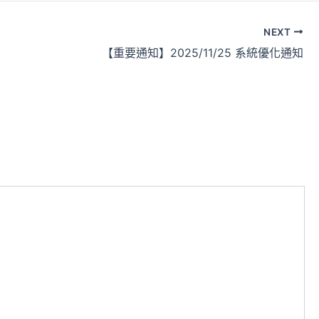
NEXT
【重要通知】2025/11/25 系統優化通知