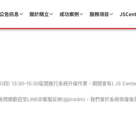
公告訊息
關於精立
成功案例
服務項目
JSCen
(四) 13:30–15:30區間進行系統升級作業，期間會有( JS Ce
題歡迎至LINE@客服反映(@jinzdm)，我們會於系統恢復