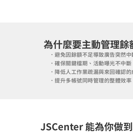
為什麼要主動管理餘
．避免因餘額不足導致廣告突然中
．確保關鍵檔期、活動曝光不中斷
．降低人工作業疏漏與來回確認的
．提升多帳號同時管理的整體效率
JSCenter 能為你做