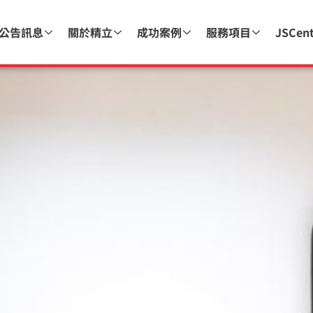
公告訊息
關於精立
成功案例
服務項目
JSCen