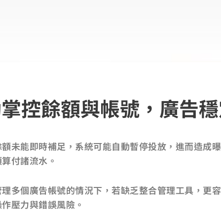
動掌控餘額與帳號，廣告穩
餘額未能即時補足，系統可能自動暫停投放，進而造成曝
預算付諸流水。
管理多個廣告帳號的情況下，若缺乏整合管理工具，更容
操作壓力與錯誤風險。