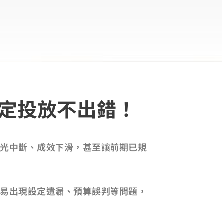
定投放不出錯！
光中斷、成效下滑，甚至讓前期已規
易出現設定遺漏、預算誤判等問題，