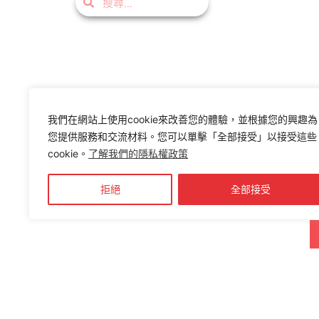
尋
尋
我們在網站上使用cookie來改善您的體驗，並根據您的興趣為
您提供服務和交流材料。您可以單擊「全部接受」以接受這些
cookie。
了解我們的隱私權政策
拒絕
全部接受