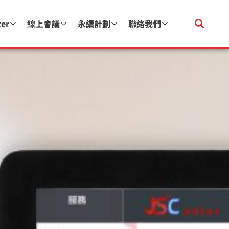
ter
線上會議
永續計劃
聯絡我們