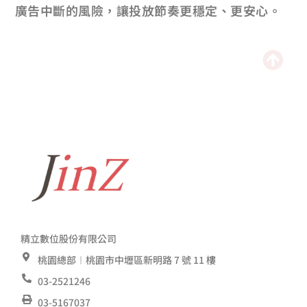
廣告中斷的風險，讓投放節奏更穩定、更安心。
精立數位股份有限公司
桃園總部︱桃園市中壢區新明路 7 號 11 樓
03-2521246
03-5167037