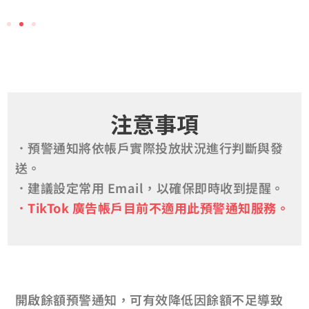
注意事項
．預警通知將依帳戶實際投放狀況進行判斷與發
送。
．建議設定常用 Email，以確保即時收到提醒。
．TikTok 廣告帳戶目前不適用此預警通知服務。
開啟餘額預警通知，可有效降低因餘額不足導致