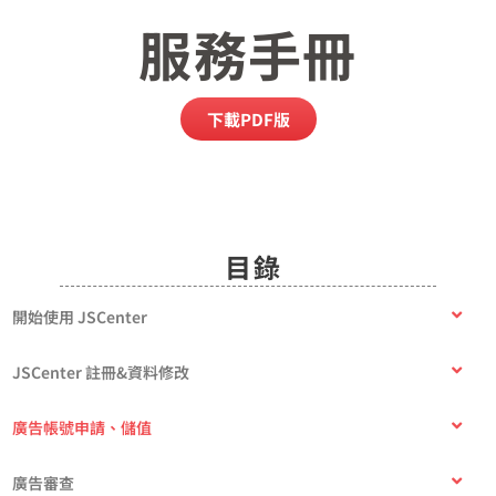
服務手冊
下載PDF版
目錄
開始使用 JSCenter
JSCenter 註冊&資料修改
廣告帳號申請、儲值
廣告審查