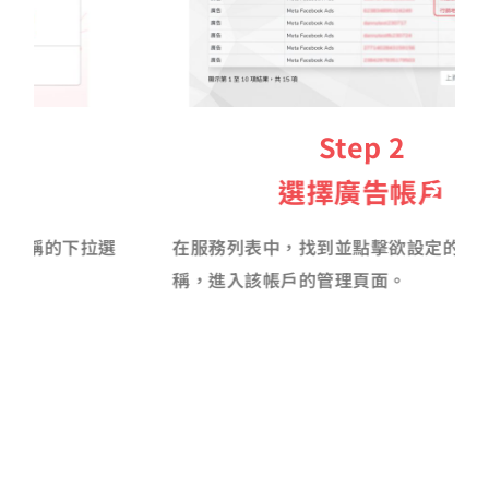
Step 2
選擇廣告帳戶
在服務列表中，找到並點擊欲設定的廣告帳戶名
稱，進入該帳戶的管理頁面。