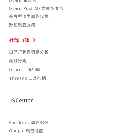
Dcard Post AD 文章型廣告
外展型原生廣告代操
數位廣告服務
社群口碑
口碑行銷與輿情分析
網紅行銷
Dcard 口碑行銷
Threads 口碑行銷
JSCenter
Facebook 廣告儲值
Google 廣告儲值