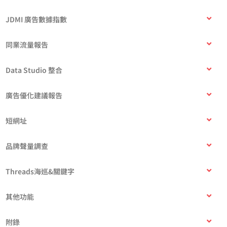
JDMI 廣告數據指數
同業流量報告
Data Studio 整合
廣告優化建議報告
短網址
品牌聲量調查
Threads海巡&關鍵字
其他功能
附錄