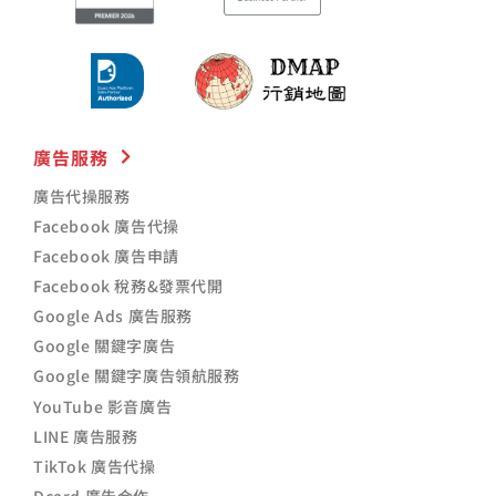
廣告服務
廣告代操服務
Facebook 廣告代操
Facebook 廣告申請
Facebook 稅務&發票代開
Google Ads 廣告服務
Google 關鍵字廣告
Google 關鍵字廣告領航服務
YouTube 影音廣告
LINE 廣告服務
TikTok 廣告代操
Dcard 廣告合作