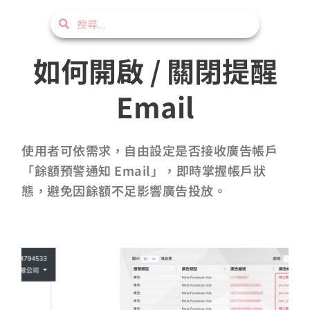
搜
搜
尋
尋
如何開啟 / 關閉提醒
Email
使用者可依需求，自由設定是否接收廣告帳戶
「餘額預警通知 Email」，即時掌握帳戶狀
態，避免因餘額不足影響廣告投放。